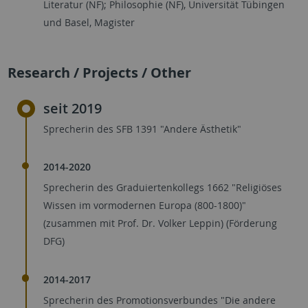
Literatur (NF); Philosophie (NF), Universität Tübingen
und Basel, Magister
Research / Projects / Other
seit 2019
Sprecherin des SFB 1391 "Andere Ästhetik"
2014-2020
Sprecherin des Graduiertenkollegs 1662 "Religiöses
Wissen im vormodernen Europa (800-1800)"
(zusammen mit Prof. Dr. Volker Leppin) (Förderung
DFG)
2014-2017
Sprecherin des Promotionsverbundes "Die andere