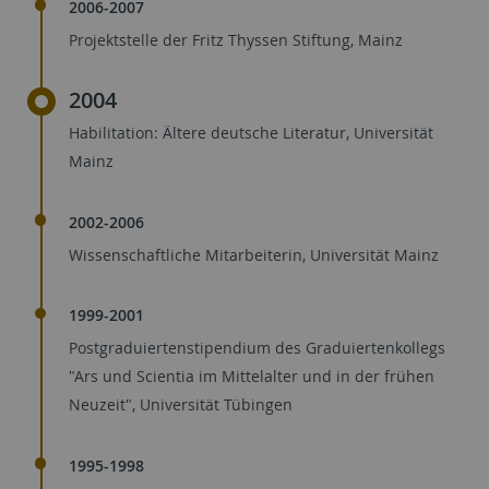
2006-2007
Projektstelle der Fritz Thyssen Stiftung, Mainz
2004
Habilitation: Ältere deutsche Literatur, Universität
Mainz
2002-2006
Wissenschaftliche Mitarbeiterin, Universität Mainz
1999-2001
Postgraduiertenstipendium des Graduiertenkollegs
"Ars und Scientia im Mittelalter und in der frühen
Neuzeit", Universität Tübingen
1995-1998