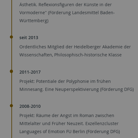
Ästhetik. Reflexionsfiguren der Künste in der
Vormoderne" (Förderung Landesmittel Baden-
Württemberg)
seit 2013
Ordentliches Mitglied der Heidelberger Akademie der
Wissenschaften, Philosophisch-historische Klasse
2011-2017
Projekt: Potentiale der Polyphonie im frühen
Minnesang. Eine Neuperspektivierung (Förderung DFG)
2008-2010
Projekt: Räume der Angst im Roman zwischen
Mittelalter und Früher Neuzeit. Exzellenzcluster
Languages of Emotion FU Berlin (Förderung DFG)