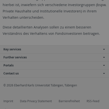
hierbei ist, inwiefern sich verschiedene Investorgruppen (bspw.
Private Haushalte und Institutionelle Investoren) in ihrem
Verhalten unterscheiden.
Diese detaillierten Analysen sollen zu einem besseren
Verständnis des Verhaltens von Fondsinvestoren beitragen.
Key services
Further services
Portals
Contact us
© 2026 Eberhard Karls Universität Tübingen, Tübingen
Imprint
Data Privacy Statement
Barrierefreiheit
RSS-Feed