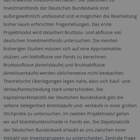
Investmentfonds der Deutschen Bundesbank sind
außergewöhnlich umfassend und ermöglichen die Bearbeitung
bisher kaum erforschter Fragestellungen. Das erste
Projektmodul wird detailliert Bruttozu- und abflüsse von
deutschen Investmentfonds untersuchen. Die meisten
bisherigen Studien müssen sich auf eine Approximation
stützen, um Nettoflüsse von Fonds zu berechnen.
Bruttozuflüsse (Anteilskäufe) und Bruttoabflüsse
(Anteilsverkäufe) werden üblicherweise nicht beobachtet.
Theoretische Überlegungen legen nahe, dass sich Kauf- und
Verkaufsentscheidung stark unterscheiden. Die
Kapitalmarktstatistik der Deutschen Bundesbank gibt die
seltene Gelegenheit Anteilskäufe und -verkäufe in einer großen
Stichprobe zu untersuchen. Im zweiten Projektmodul gehen
wir auf Klientelunterschiede in Fonds ein. Die Depotstatistik
der Deutschen Bundesbank erlaubt es uns zwischen einer
Vielzahl von Investorgruppen zu unterscheiden. Zentrale Frage