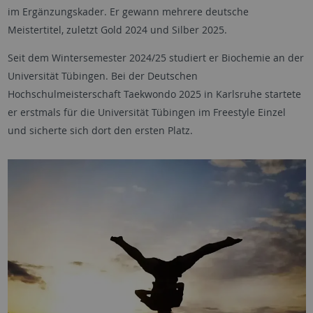
im Ergänzungskader. Er gewann mehrere deutsche
Meistertitel, zuletzt Gold 2024 und Silber 2025.
Seit dem Wintersemester 2024/25 studiert er Biochemie an der
Universität Tübingen. Bei der Deutschen
Hochschulmeisterschaft Taekwondo 2025 in Karlsruhe startete
er erstmals für die Universität Tübingen im Freestyle Einzel
und sicherte sich dort den ersten Platz.