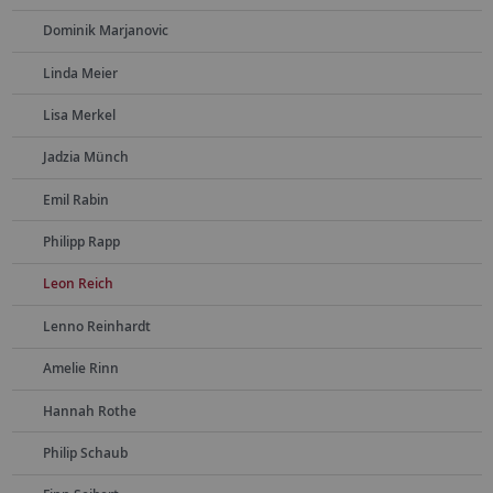
Dominik Marjanovic
Linda Meier
Lisa Merkel
Jadzia Münch
Emil Rabin
Philipp Rapp
Leon Reich
Lenno Reinhardt
Amelie Rinn
Hannah Rothe
Philip Schaub