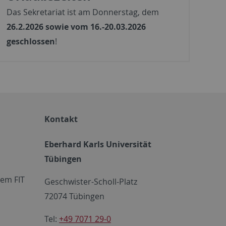
Das Sekretariat ist am Donnerstag, dem
26.2.2026 sowie vom 16.-20.03.2026
geschlossen
!
Kontakt
Eberhard Karls Universität
Tübingen
em FIT
Geschwister-Scholl-Platz
72074 Tübingen
Tel:
+49 7071 29-0