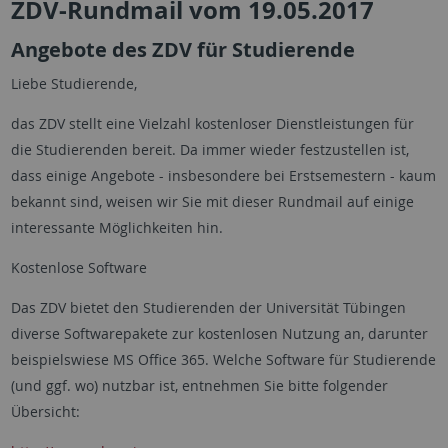
ZDV-Rundmail vom 19.05.2017
Angebote des ZDV für Studierende
Liebe Studierende,
das ZDV stellt eine Vielzahl kostenloser Dienstleistungen für
die Studierenden bereit. Da immer wieder festzustellen ist,
dass einige Angebote - insbesondere bei Erstsemestern - kaum
bekannt sind, weisen wir Sie mit dieser Rundmail auf einige
interessante Möglichkeiten hin.
Kostenlose Software
Das ZDV bietet den Studierenden der Universität Tübingen
diverse Softwarepakete zur kostenlosen Nutzung an, darunter
beispielswiese MS Office 365. Welche Software für Studierende
(und ggf. wo) nutzbar ist, entnehmen Sie bitte folgender
Übersicht: