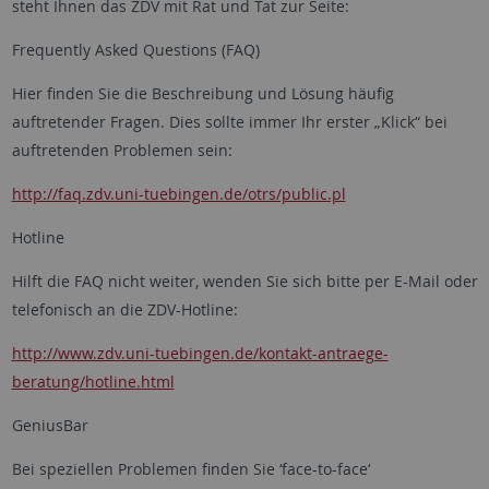
steht Ihnen das ZDV mit Rat und Tat zur Seite:
Frequently Asked Questions (FAQ)
Hier finden Sie die Beschreibung und Lösung häufig
auftretender Fragen. Dies sollte immer Ihr erster „Klick“ bei
auftretenden Problemen sein:
http://faq.zdv.uni-tuebingen.de/otrs/public.pl
Hotline
Hilft die FAQ nicht weiter, wenden Sie sich bitte per E-Mail oder
telefonisch an die ZDV-Hotline:
http://www.zdv.uni-tuebingen.de/kontakt-antraege-
beratung/hotline.html
GeniusBar
Bei speziellen Problemen finden Sie ‘face-to-face‘