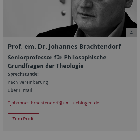
Prof. em. Dr. Johannes-Brachtendorf
Seniorprofessor für Philosophische
Grundfragen der Theologie
Sprechstunde:
nach Vereinbarung
über E-mail
johannes.brachtendorf
@uni-tuebingen.de
Zum Profil