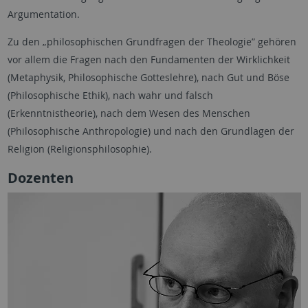
Argumentation.
Zu den „philosophischen Grundfragen der Theologie” gehören
vor allem die Fragen nach den Fundamenten der Wirklichkeit
(Metaphysik, Philosophische Gotteslehre), nach Gut und Böse
(Philosophische Ethik), nach wahr und falsch
(Erkenntnistheorie), nach dem Wesen des Menschen
(Philosophische Anthropologie) und nach den Grundlagen der
Religion (Religionsphilosophie).
Dozenten