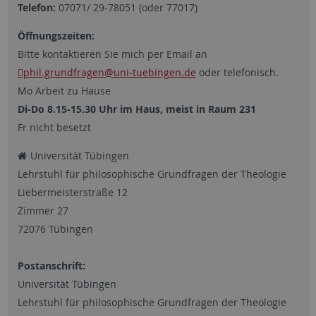
Telefon:
07071/ 29-78051 (oder 77017)
Öffnungszeiten:
Bitte kontaktieren Sie mich per Email an
phil.grundfragen
@uni-tuebingen.de
oder telefonisch.
Mo Arbeit zu Hause
Di-Do 8.15-15.30 Uhr im Haus, meist in Raum 231
Fr nicht besetzt
Universität Tübingen
Lehrstuhl für philosophische Grundfragen der Theologie
Liebermeisterstraße 12
Zimmer 27
72076 Tübingen
Postanschrift:
Universität Tübingen
Lehrstuhl für philosophische Grundfragen der Theologie