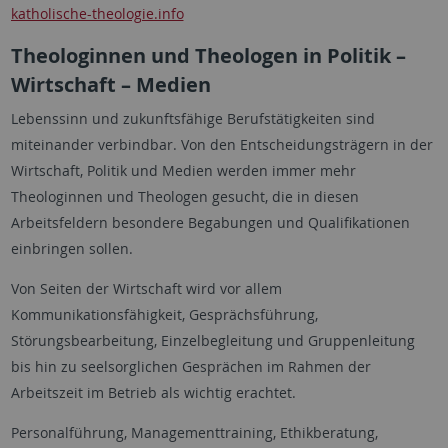
katholische-theologie.info
Theologinnen und Theologen in Politik –
Wirtschaft – Medien
Lebenssinn und zukunftsfähige Berufstätigkeiten sind
miteinander verbindbar. Von den Entscheidungsträgern in der
Wirtschaft, Politik und Medien werden immer mehr
Theologinnen und Theologen gesucht, die in diesen
Arbeitsfeldern besondere Begabungen und Qualifikationen
einbringen sollen.
Von Seiten der Wirtschaft wird vor allem
Kommunikationsfähigkeit, Gesprächsführung,
Störungsbearbeitung, Einzelbegleitung und Gruppenleitung
bis hin zu seelsorglichen Gesprächen im Rahmen der
Arbeitszeit im Betrieb als wichtig erachtet.
Personalführung, Managementtraining, Ethikberatung,