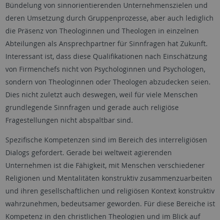
Bündelung von sinnorientierenden Unternehmenszielen und
deren Umsetzung durch Gruppenprozesse, aber auch lediglich
die Präsenz von Theologinnen und Theologen in einzelnen
Abteilungen als Ansprechpartner für Sinnfragen hat Zukunft.
Interessant ist, dass diese Qualifikationen nach Einschätzung
von Firmenchefs nicht von Psychologinnen und Psychologen,
sondern von Theologinnen oder Theologen abzudecken seien.
Dies nicht zuletzt auch deswegen, weil für viele Menschen
grundlegende Sinnfragen und gerade auch religiöse
Fragestellungen nicht abspaltbar sind.
Spezifische Kompetenzen sind im Bereich des interreligiösen
Dialogs gefordert. Gerade bei weltweit agierenden
Unternehmen ist die Fähigkeit, mit Menschen verschiedener
Religionen und Mentalitäten konstruktiv zusammenzuarbeiten
und ihren gesellschaftlichen und religiösen Kontext konstruktiv
wahrzunehmen, bedeutsamer geworden. Für diese Bereiche ist
Kompetenz in den christlichen Theologien und im Blick auf