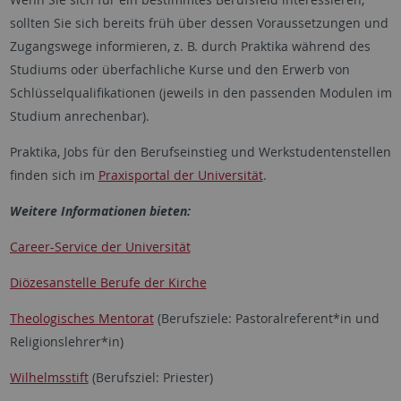
sollten Sie sich bereits früh über dessen Voraussetzungen und
Zugangswege informieren, z. B. durch Praktika während des
Studiums oder überfachliche Kurse und den Erwerb von
Schlüsselqualifikationen (jeweils in den passenden Modulen im
Studium anrechenbar).
Praktika, Jobs für den Berufseinstieg und Werkstudentenstellen
finden sich im
Praxisportal der Universität
.
Weitere Informationen bieten:
Career-Service der Universität
Diözesanstelle Berufe der Kirche
Theologisches Mentorat
(Berufsziele: Pastoralreferent*in und
Religionslehrer*in)
Wilhelmsstift
(Berufsziel: Priester)