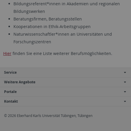
Bildungsreferent*innen in Akademien und regionalen
Bildungswerken
Beratungsfirmen, Beratungsstellen
Kooperationen in Ethik-Arbeitsgruppen
Naturwissenschaftler*innen an Universitäten und
Forschungszentren
Hier
finden Sie eine Liste weiterer Berufsmöglichkeiten.
Service
Weitere Angebote
Portale
Kontakt
© 2026 Eberhard Karls Universität Tübingen, Tübingen