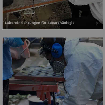
Laboreinrichtungen für Zooarchäologie