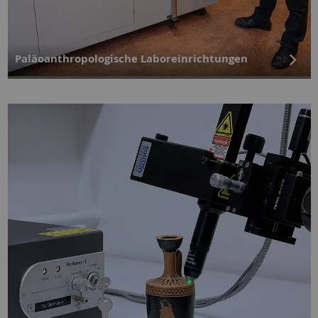
Paläoanthropologische Laboreinrichtungen