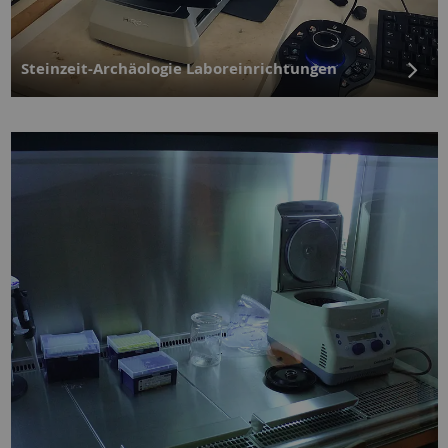
Steinzeit-Archäologie Laboreinrichtungen