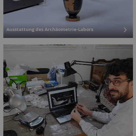
Ausstattung des Archäometrie-Labors