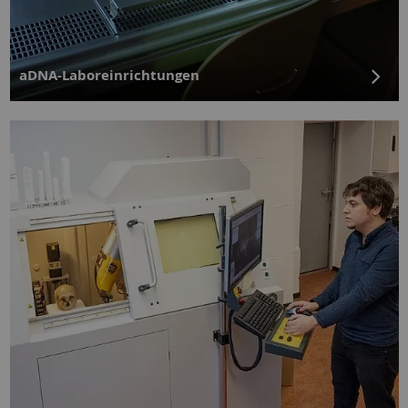
aDNA-Laboreinrichtungen