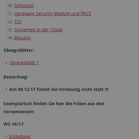
Schlüssel
Hardware Security Module und PKCS
TLS
Sicherheit in der Cloud
Bitcoins
Übungsblätter:
Übungsblatt 1
Bemerkung:
Am 08.12.17 findet die Vorlesung nicht statt !!!
Exemplarisch finden Sie hier die Folien aus
den
Vorsemestern:
WS 16/17:
Einleitung