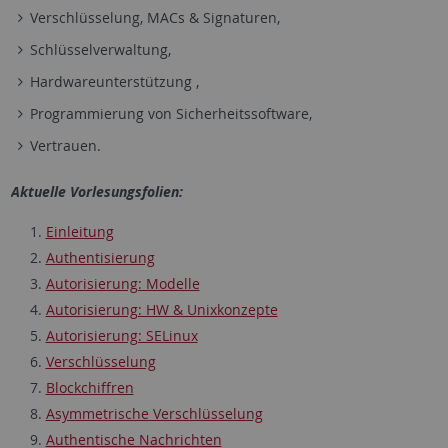
Verschlüsselung, MACs & Signaturen,
Schlüsselverwaltung,
Hardwareunterstützung ,
Programmierung von Sicherheitssoftware,
Vertrauen.
Aktuelle Vorlesungsfolien:
Einleitung
Authentisierung
Autorisierung: Modelle
Autorisierung: HW & Unixkonzepte
Autorisierung: SELinux
Verschlüsselung
Blockchiffren
Asymmetrische Verschlüsselung
Authentische Nachrichten