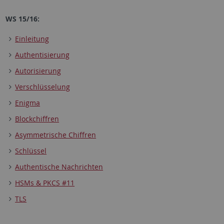
WS 15/16:
Einleitung
Authentisierung
Autorisierung
Verschlüsselung
Enigma
Blockchiffren
Asymmetrische Chiffren
Schlüssel
Authentische Nachrichten
HSMs & PKCS #11
TLS