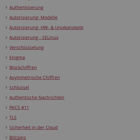
Authentisierung
Autorisierung: Modelle
Autorisierung: HW- & Unixkonzepte
Autorisierung - SELinux
Verschlüsselung
Enigma
Blockchiffren
Asymmetrische Chiffren
Schlüssel
Authentische Nachrichten
PKCS #11
TLS
Sicherheit in der Cloud
Bitcoins