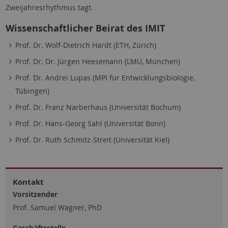
Zweijahresrhythmus tagt.
Wissenschaftlicher Beirat des IMIT
Prof. Dr. Wolf-Dietrich Hardt (ETH, Zürich)
Prof. Dr. Dr. Jürgen Heesemann (LMU, München)
Prof. Dr. Andrei Lupas (MPI für Entwicklungsbiologie,
Tübingen)
Prof. Dr. Franz Narberhaus (Universität Bochum)
Prof. Dr. Hans-Georg Sahl (Universität Bonn)
Prof. Dr. Ruth Schmitz-Streit (Universität Kiel)
Kontakt
Vorsitzender
Prof. Samuel Wagner, PhD
Geschäftsstelle