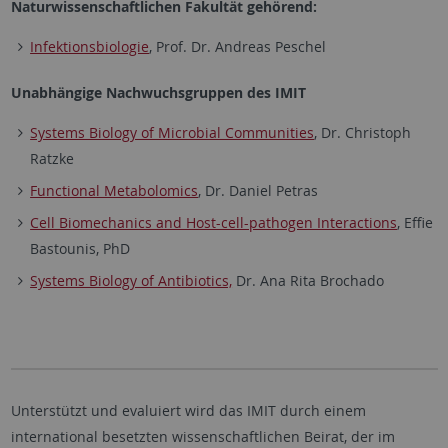
Naturwissenschaftlichen Fakultät gehörend:
Infektionsbiologie
, Prof. Dr. Andreas Peschel
Unabhängige Nachwuchsgruppen des IMIT
Systems Biology of Microbial Communities
, Dr. Christoph
Ratzke
Functional Metabolomics
, Dr. Daniel Petras
Cell Biomechanics and Host-cell-pathogen Interactions
, Effie
Bastounis, PhD
Systems Biology of Antibiotics,
Dr. Ana Rita Brochado
Unterstützt und evaluiert wird das IMIT durch einem
international besetzten wissenschaftlichen Beirat, der im