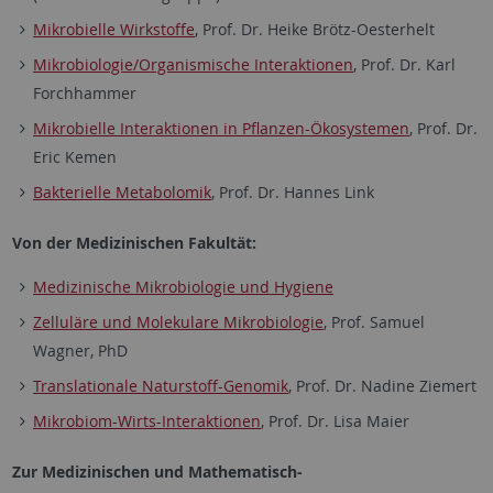
Mikrobielle Wirkstoffe
, Prof. Dr. Heike Brötz-Oesterhelt
Mikrobiologie/Organismische Interaktionen
, Prof. Dr. Karl
Forchhammer
Mikrobielle Interaktionen in Pflanzen-Ökosystemen
, Prof. Dr.
Eric Kemen
Bakterielle Metabolomik
, Prof. Dr. Hannes Link
Von der Medizinischen Fakultät:
Medizinische Mikrobiologie und Hygiene
Zelluläre und Molekulare Mikrobiologie
, Prof. Samuel
Wagner, PhD
Translationale Naturstoff-Genomik
, Prof. Dr. Nadine Ziemert
Mikrobiom-Wirts-Interaktionen
, Prof. Dr. Lisa Maier
Zur Medizinischen und Mathematisch-