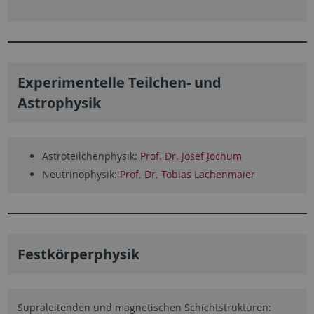
Experimentelle Teilchen- und
Astrophysik
Astroteilchenphysik:
Prof. Dr. Josef Jochum
Neutrinophysik:
Prof. Dr. Tobias Lachenmaier
Festkörperphysik
Supraleitenden und magnetischen Schichtstrukturen: