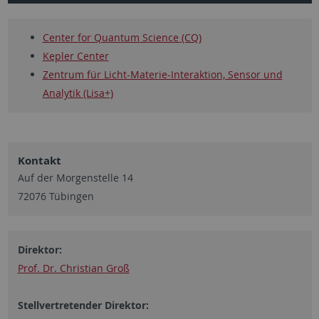
Center for Quantum Science (CQ)
Kepler Center
Zentrum für Licht-Materie-Interaktion, Sensor und
Analytik (Lisa+)
Kontakt
Auf der Morgenstelle 14
72076 Tübingen
Direktor:
Prof. Dr. Christian Groß
Stellvertretender Direktor: