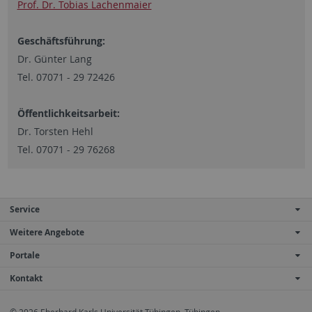
Prof. Dr. Tobias Lachenmaier
Geschäftsführung:
Dr. Günter Lang
Tel. 07071 - 29 72426
Öffentlichkeitsarbeit:
Dr. Torsten Hehl
Tel. 07071 - 29 76268
Service
Weitere Angebote
Portale
Kontakt