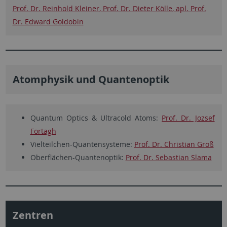
Prof. Dr. Reinhold Kleiner, Prof. Dr. Dieter Kölle, apl. Prof.
Dr. Edward Goldobin
Atomphysik und Quantenoptik
Quantum Optics & Ultracold Atoms:
Prof. Dr. Jozsef
Fortagh
Vielteilchen-Quantensysteme:
Prof. Dr. Christian Groß
Oberflächen-Quantenoptik:
Prof. Dr. Sebastian Slama
Zentren