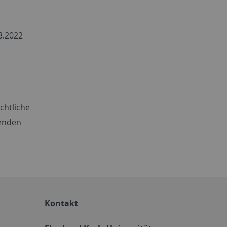
3.2022
chtliche
tenden
Kontakt