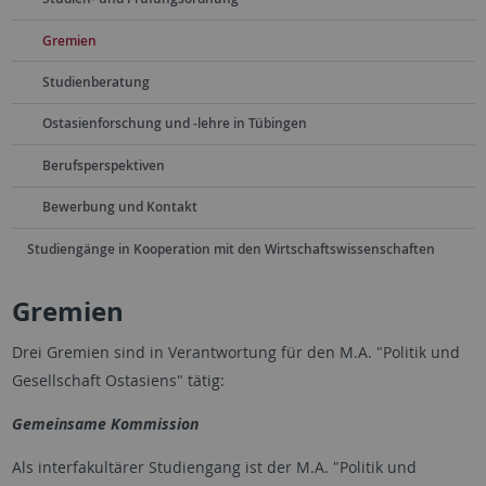
Gremien
Studienberatung
Ostasienforschung und -lehre in Tübingen
Berufsperspektiven
Bewerbung und Kontakt
Studiengänge in Kooperation mit den Wirtschaftswissenschaften
Gremien
Drei Gremien sind in Verantwortung für den M.A. "Politik und
Gesellschaft Ostasiens" tätig:
Gemeinsame Kommission
Als interfakultärer Studiengang ist der M.A. "Politik und