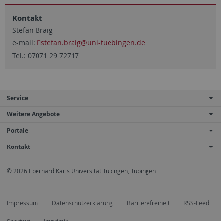
Kontakt
Stefan Braig
e-mail:
stefan.braig
@uni-tuebingen.de
Tel.: 07071 29 72717
Service
Weitere Angebote
Portale
Kontakt
© 2026 Eberhard Karls Universität Tübingen, Tübingen
Impressum
Datenschutzerklärung
Barrierefreiheit
RSS-Feed