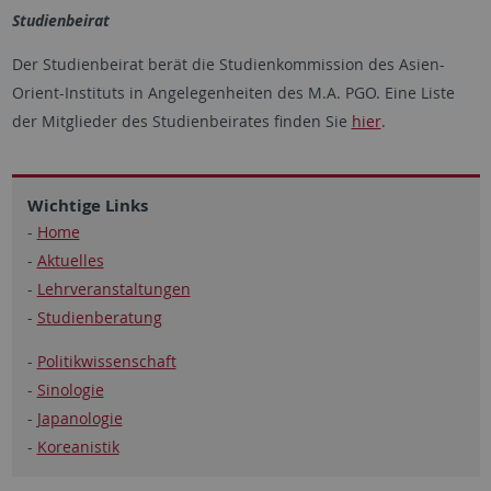
Studienbeirat
Der Studienbeirat berät die Studienkommission des Asien-
Orient-Instituts in Angelegenheiten des M.A. PGO. Eine Liste
der Mitglieder des Studienbeirates finden Sie
hier
.
Wichtige Links
-
Home
-
Aktuelles
-
Lehrveranstaltungen
-
Studienberatung
-
Politikwissenschaft
-
Sinologie
-
Japanologie
-
Koreanistik