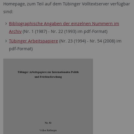
Homepage, zum Teil auf dem Tübinger Volltextserver verfügbar
sind:
Bibliographische Angaben der einzelnen Nummern im
Archiv
(Nr. 1 (1987) - Nr. 22 (1993) im pdf-Format)
Tübinger Arbeitspapiere
(Nr. 23 (1994) - Nr. 54 (2008) im
pdf-Format)