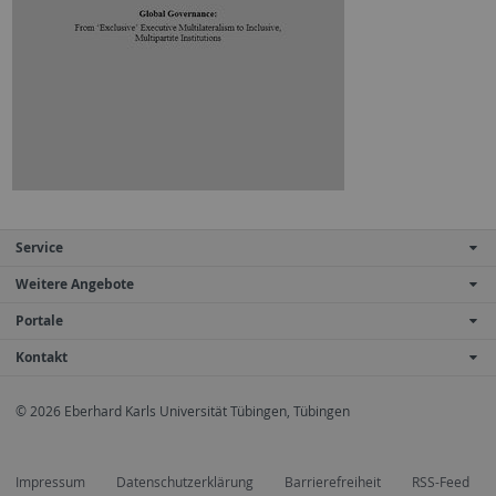
Service
Weitere Angebote
Portale
Kontakt
© 2026 Eberhard Karls Universität Tübingen, Tübingen
Impressum
Datenschutzerklärung
Barrierefreiheit
RSS-Feed