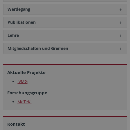
Werdegang
Publikationen
Lehre
Mitgliedschaften und Gremien
Aktuelle Projekte
JVMG
Forschungsgruppe
MeTeKI
Kontakt