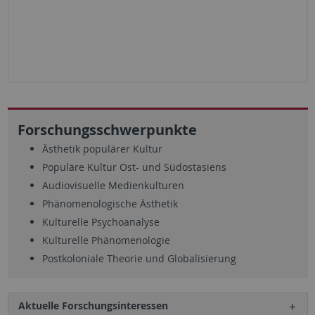
Forschungsschwerpunkte
Ästhetik populärer Kultur
Populäre Kultur Ost- und Südostasiens
Audiovisuelle Medienkulturen
Phänomenologische Ästhetik
Kulturelle Psychoanalyse
Kulturelle Phänomenologie
Postkoloniale Theorie und Globalisierung
Aktuelle Forschungsinteressen