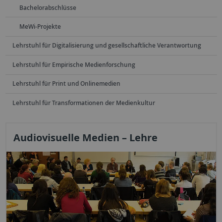
Bachelorabschlüsse
MeWi-Projekte
Lehrstuhl für Digitalisierung und gesellschaftliche Verantwortung
Lehrstuhl für Empirische Medienforschung
Lehrstuhl für Print und Onlinemedien
Lehrstuhl für Transformationen der Medienkultur
Audiovisuelle Medien – Lehre