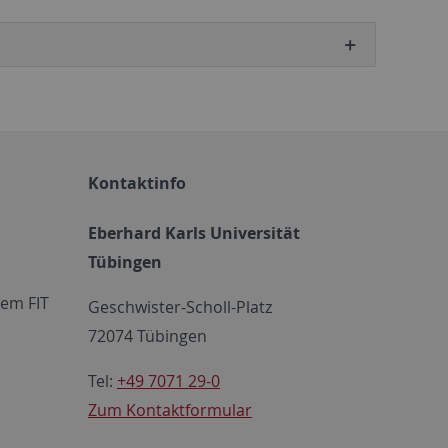
Kontaktinfo
Eberhard Karls Universität
Tübingen
em FIT
Geschwister-Scholl-Platz
72074 Tübingen
Tel:
+49 7071 29-0
Zum Kontaktformular