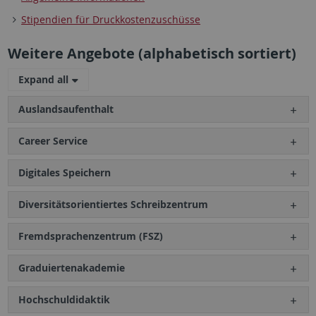
Stipendien für Druckkostenzuschüsse
Weitere Angebote (alphabetisch sortiert)
Expand all
Auslandsaufenthalt
Career Service
Digitales Speichern
Diversitätsorientiertes Schreibzentrum
Fremdsprachenzentrum (FSZ)
Graduiertenakademie
Hochschuldidaktik