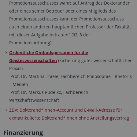
Promotionsausschusses wahr; auf Antrag des Doktoranden
oder eines seiner Betreuer oder eines Mitglieds des
Promotionsausschusses kann der Promotionsausschuss
auch einen anderen hauptamtlichen Professor der Fakultät
mit dieser Aufgabe betrauen" (§2, 8 der
Promotionsordnung).
Ordentliche Ombudspersonen für die
Geisteswissenschaften
(Sicherung guter wissenschaftlicher
Praxis)
Prof. Dr. Martina Thiele, Fachbereich Philosophie - Rhetorik
– Medien
Prof. Dr. Markus Pudelko, Fachbereich
Wirtschaftswissenschaft
ZDV: Doktorand*innen-Account und E-Mail-Adresse für
exmatrikulierte Doktorand*innen ohne Anstellungsvertrag
Finanzierung