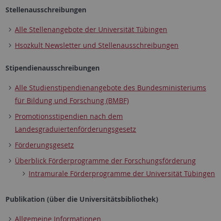
Stellenausschreibungen
Alle Stellenangebote der Universität Tübingen
Hsozkult Newsletter und Stellenausschreibungen
Stipendienausschreibungen
Alle Studienstipendienangebote des Bundesministeriums
für Bildung und Forschung (BMBF)
Promotionsstipendien nach dem
Landesgraduiertenförderungsgesetz
Förderungsgesetz
Überblick Förderprogramme der Forschungsförderung
Intramurale Förderprogramme der Universität Tübingen
Publikation (über die Universitätsbibliothek)
Allgemeine Informationen