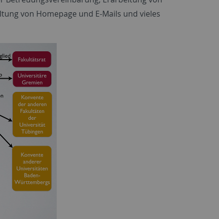
altung von Homepage und E-Mails und vieles