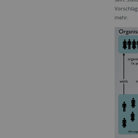
Vorschläg
mehr.