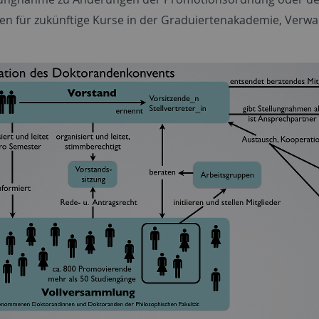
en für zukünftige Kurse in der Graduiertenakademie, Verw