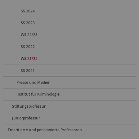
SS 2024
SS 2023
WS 22/23
SS 2022
WS 21/22
SS 2021
Presse und Medien
Institut für Kriminologie
Stiftungsprofessur
Juniorprofessur
Emeritierte und pensionierte Professoren