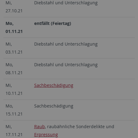
Mi,
Diebstahl und Unterschlagung
27.10.21
Mo,
entfällt (Feiertag)
01.11.21
Mi,
Diebstahl und Unterschlagung
03.11.21
Mo,
Diebstahl und Unterschlagung
08.11.21
Mi,
Sachbeschädigung
10.11.21
Mo,
Sachbeschädigung
15.11.21
Mi,
Raub
, raubähnliche Sonderdelikte und
17.11.21
Erpressung