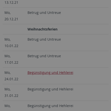
13.12.21
Mo,
Betrug und Untreue
20.12.21
Weihnachtsferien
Mo,
Betrug und Untreue
10.01.22
Mo,
Betrug und Untreue
17.01.22
Mo,
Begünstigung und Hehlerei
24.01.22
Mo,
Begünstigung und Hehlerei
31.01.22
Mo,
Begünstigung und Hehlerei