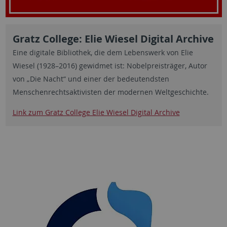
Gratz College: Elie Wiesel Digital Archive
Eine digitale Bibliothek, die dem Lebenswerk von Elie
Wiesel (1928–2016) gewidmet ist: Nobelpreisträger, Autor
von „Die Nacht“ und einer der bedeutendsten
Menschenrechtsaktivisten der modernen Weltgeschichte.
Link zum Gratz College Elie Wiesel Digital Archive