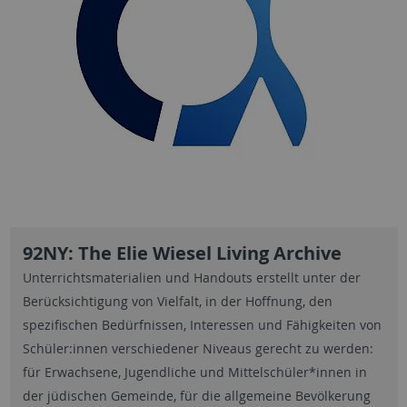
92NY: The Elie Wiesel Living Archive
Unterrichtsmaterialien und Handouts erstellt unter der
Berücksichtigung von Vielfalt, in der Hoffnung, den
spezifischen Bedürfnissen, Interessen und Fähigkeiten von
Schüler:innen verschiedener Niveaus gerecht zu werden:
für Erwachsene, Jugendliche und Mittelschüler*innen in
der jüdischen Gemeinde, für die allgemeine Bevölkerung