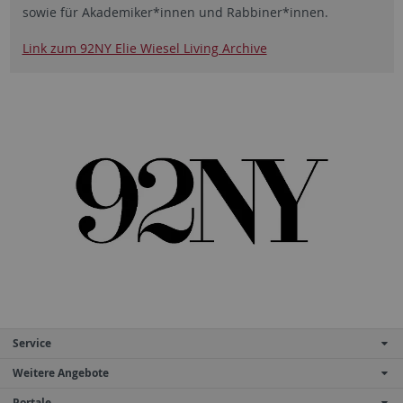
sowie für Akademiker*innen und Rabbiner*innen.
Link zum 92NY Elie Wiesel Living Archive
Service
Weitere Angebote
Portale