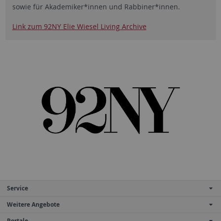
sowie für Akademiker*innen und Rabbiner*innen.
Link zum 92NY Elie Wiesel Living Archive
Service
Weitere Angebote
Portale