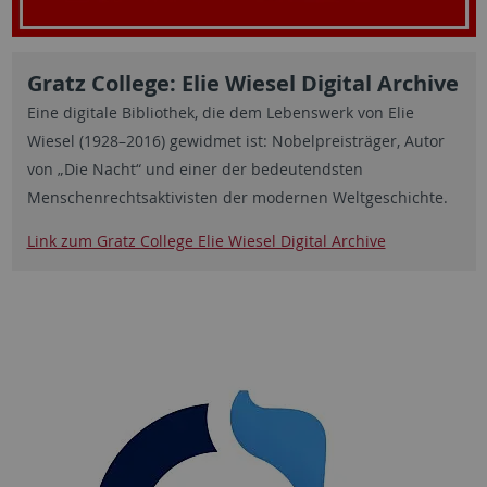
Gratz College: Elie Wiesel Digital Archive
Eine digitale Bibliothek, die dem Lebenswerk von Elie
Wiesel (1928–2016) gewidmet ist: Nobelpreisträger, Autor
von „Die Nacht“ und einer der bedeutendsten
Menschenrechtsaktivisten der modernen Weltgeschichte.
Link zum Gratz College Elie Wiesel Digital Archive