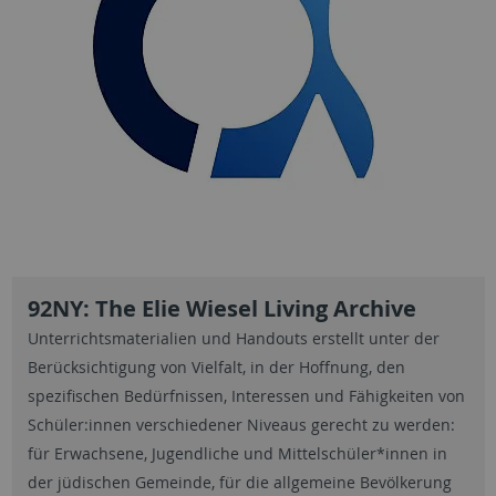
92NY: The Elie Wiesel Living Archive
Unterrichtsmaterialien und Handouts erstellt unter der
Berücksichtigung von Vielfalt, in der Hoffnung, den
spezifischen Bedürfnissen, Interessen und Fähigkeiten von
Schüler:innen verschiedener Niveaus gerecht zu werden:
für Erwachsene, Jugendliche und Mittelschüler*innen in
der jüdischen Gemeinde, für die allgemeine Bevölkerung