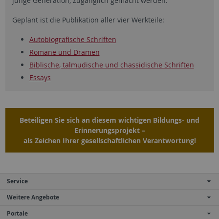
junge Generation, zugänglich gemacht werden.
Geplant ist die Publikation aller vier Werkteile:
Autobiografische Schriften
Romane und Dramen
Biblische, talmudische und chassidische Schriften
Essays
Beteiligen Sie sich an diesem wichtigen Bildungs- und
Erinnerungsprojekt –
als Zeichen Ihrer gesellschaftlichen Verantwortung!
Service
Weitere Angebote
Portale