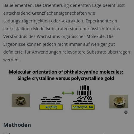
Bauelementen. Die Orientierung der ersten Lage beeinflusst
entscheidend Grenzflächeneigenschaften wie
Ladungsträgerinjektion oder -extraktion. Experimente an
einkristallinen Modellsubstraten sind unerlässlich für das
Verständnis des Wachstums organischer Moleküle. Die
Ergebnisse können jedoch nicht immer auf weniger gut
definierte, für Anwendungen relevantere Substrate übertragen
werden.
Methoden