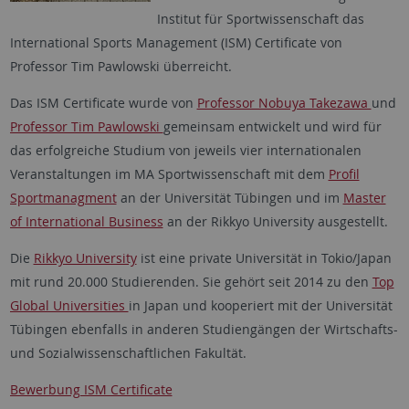
Institut für Sportwissenschaft das
International Sports Management (ISM) Certificate von
Professor Tim Pawlowski überreicht.
Das ISM Certificate wurde von
Professor Nobuya Takezawa
und
Professor Tim Pawlowski
gemeinsam entwickelt und wird für
das erfolgreiche Studium von jeweils vier internationalen
Veranstaltungen im MA Sportwissenschaft mit dem
Profil
Sportmanagment
an der Universität Tübingen und im
Master
of International Business
an der Rikkyo University ausgestellt.
Die
Rikkyo University
ist eine private Universität in Tokio/Japan
mit rund 20.000 Studierenden. Sie gehört seit 2014 zu den
Top
Global Universities
in Japan und kooperiert mit der Universität
Tübingen ebenfalls in anderen Studiengängen der Wirtschafts-
und Sozialwissenschaftlichen Fakultät.
Bewerbung ISM Certificate