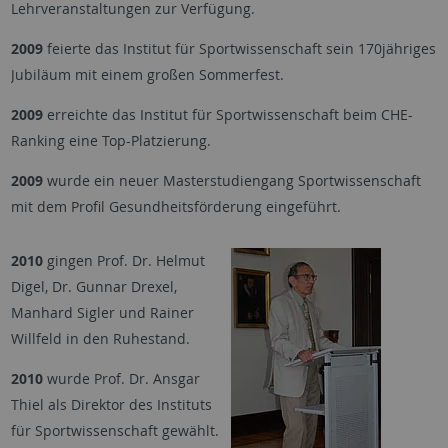
Lehrveranstaltungen zur Verfügung.
2009
feierte das Institut für Sportwissenschaft sein 170jähriges
Jubiläum mit einem großen Sommerfest.
2009
erreichte das Institut für Sportwissenschaft beim CHE-
Ranking eine Top-Platzierung.
2009
wurde ein neuer Masterstudiengang Sportwissenschaft
mit dem Profil Gesundheitsförderung eingeführt.
2010
gingen Prof. Dr. Helmut
Digel, Dr. Gunnar Drexel,
Manhard Sigler und Rainer
Willfeld in den Ruhestand.
2010
wurde Prof. Dr. Ansgar
Thiel als Direktor des Instituts
für Sportwissenschaft gewählt.