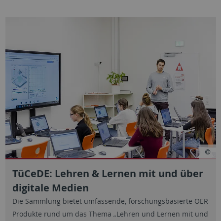
TüCeDE: Lehren & Lernen mit und über
digitale Medien
Die Sammlung bietet umfassende, forschungsbasierte OER
Produkte rund um das Thema „Lehren und Lernen mit und