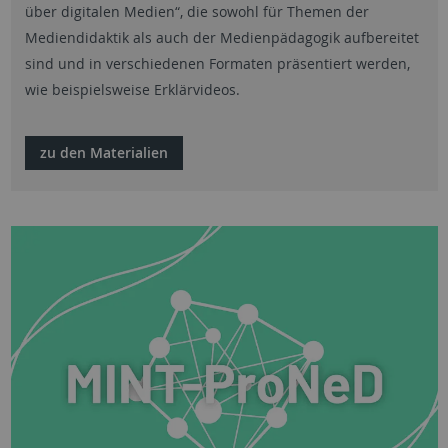
über digitalen Medien“, die sowohl für Themen der
Mediendidaktik als auch der Medienpädagogik aufbereitet
sind und in verschiedenen Formaten präsentiert werden,
wie beispielsweise Erklärvideos.
zu den Materialien