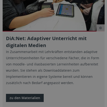
DiA:Net: Adaptiver Unterricht mit
digitalen Medien
In Zusammenarbeit mit Lehrkräften entstanden adaptive
Unterrichtseinheiten für verschiedene Fächer, die in Form
von moodle- und iliasbasierten Lerneinheiten aufbereitet
wurden. Sie stehen als Downloaddateien zum
Implementieren in eigene Systeme bereit und können
zusätzlich nach Bedarf angepasst werden.
zu den Materialien