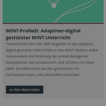
MINT-ProNeD: Adaptiver-digital
gestützter MINT-Unterricht
Thematischer Kern der OER-Angebote ist das adaptive,
digital-gestützte Unterrichten in den MINT-Fächern, wobei
insbesondere die Förderung der prozessbezogenen
Kompetenzen von Schülerinnen und Schülern im Fokus
steht. Die Materialien wurden gemeinsam mit
Fachberater:innen und Lehrkräften entwickelt.
zu den Materialien