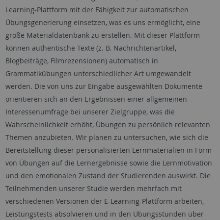
Learning-Plattform mit der Fähigkeit zur automatischen
Übungsgenerierung einsetzen, was es uns ermöglicht, eine
große Materialdatenbank zu erstellen. Mit dieser Plattform
können authentische Texte (z. B. Nachrichtenartikel,
Blogbeiträge, Filmrezensionen) automatisch in
Grammatikübungen unterschiedlicher Art umgewandelt
werden. Die von uns zur Eingabe ausgewählten Dokumente
orientieren sich an den Ergebnissen einer allgemeinen
Interessenumfrage bei unserer Zielgruppe, was die
Wahrscheinlichkeit erhöht, Übungen zu persönlich relevanten
Themen anzubieten. Wir planen zu untersuchen, wie sich die
Bereitstellung dieser personalisierten Lernmaterialien in Form
von Übungen auf die Lernergebnisse sowie die Lernmotivation
und den emotionalen Zustand der Studierenden auswirkt. Die
Teilnehmenden unserer Studie werden mehrfach mit
verschiedenen Versionen der E-Learning-Plattform arbeiten,
Leistungstests absolvieren und in den Übungsstunden über