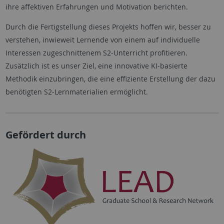
ihre affektiven Erfahrungen und Motivation berichten.
Durch die Fertigstellung dieses Projekts hoffen wir, besser zu
verstehen, inwieweit Lernende von einem auf individuelle
Interessen zugeschnittenem S2-Unterricht profitieren.
Zusätzlich ist es unser Ziel, eine innovative KI-basierte
Methodik einzubringen, die eine effiziente Erstellung der dazu
benötigten S2-Lernmaterialien ermöglicht.
Gefördert durch