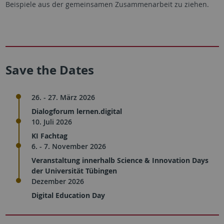
Beispiele aus der gemeinsamen Zusammenarbeit zu ziehen.
Save the Dates
26. - 27. März 2026
Dialogforum lernen.digital
10. Juli 2026
KI Fachtag
6. - 7. November 2026
Veranstaltung innerhalb Science & Innovation Days
der Universität Tübingen
Dezember 2026
Digital Education Day