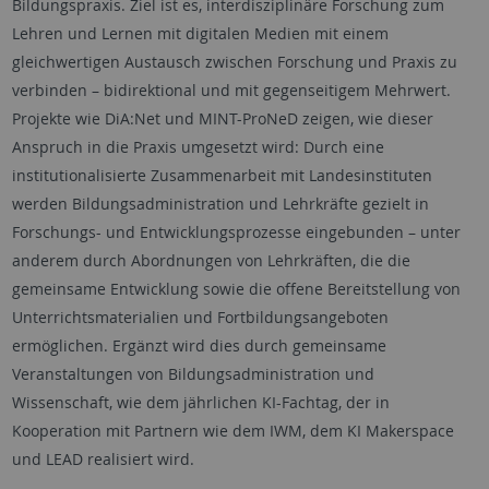
Bildungspraxis. Ziel ist es, interdisziplinäre Forschung zum
Lehren und Lernen mit digitalen Medien mit einem
gleichwertigen Austausch zwischen Forschung und Praxis zu
verbinden – bidirektional und mit gegenseitigem Mehrwert.
Projekte wie
DiA:Net
und MINT-
ProNeD
zeigen, wie dieser
Anspruch in die Praxis umgesetzt wird: Durch eine
institutionalisierte Zusammenarbeit mit Landesinstituten
werden Bildungsadministration und Lehrkräfte gezielt in
Forschungs- und Entwicklungsprozesse eingebunden – unter
anderem durch Abordnungen von Lehrkräften, die die
gemeinsame Entwicklung sowie die offene Bereitstellung von
Unterrichtsmaterialien und Fortbildungsangeboten
ermöglichen. Ergänzt wird dies durch gemeinsame
Veranstaltungen von Bildungsadministration und
Wissenschaft, wie dem jährlichen KI-Fachtag, der in
Kooperation mit Partnern wie dem IWM, dem KI Makerspace
und LEAD realisiert wird.