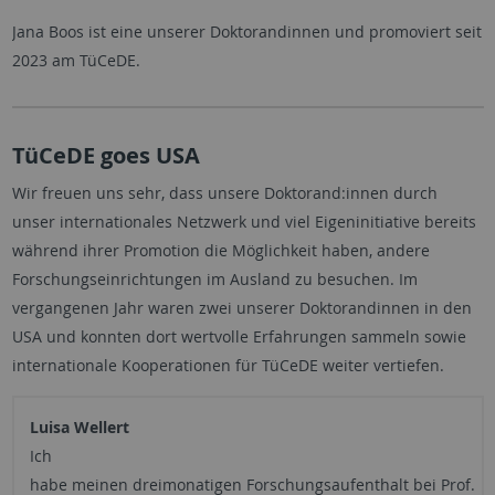
Jana Boos ist eine unserer Doktorandinnen und promoviert seit
2023 am TüCeDE.
TüCeDE goes USA
Wir freuen uns sehr, dass unsere Doktorand:innen durch
unser internationales Netzwerk und viel Eigeninitiative bereits
während ihrer Promotion die Möglichkeit haben, andere
Forschungseinrichtungen im Ausland zu besuchen. Im
vergangenen Jahr waren zwei unserer Doktorandinnen in den
USA und konnten dort wertvolle Erfahrungen sammeln sowie
internationale Kooperationen für TüCeDE weiter vertiefen.
Luisa Wellert
Ich
habe
meinen
dreimonatigen
Forschungsaufenthalt
bei
Prof.