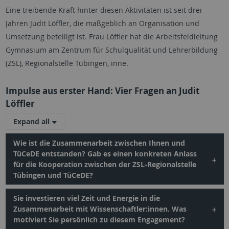
Eine treibende Kraft hinter diesen Aktivitäten ist seit drei
Jahren Judit Löffler, die maßgeblich an Organisation und
Umsetzung beteiligt ist. Frau Löffler hat die Arbeitsfeldleitung
Gymnasium am Zentrum für Schulqualität und Lehrerbildung
(ZSL), Regionalstelle Tübingen, inne.
Impulse aus erster Hand: Vier Fragen an Judit
Löffler
Expand all
Wie ist die Zusammenarbeit zwischen Ihnen und
TüCeDE entstanden? Gab es einen konkreten Anlass
für die Kooperation zwischen der ZSL-Regionalstelle
Tübingen und TüCeDE?
Sie investieren viel Zeit und Energie in die
Zusammenarbeit mit Wissenschaftler:innen. Was
motiviert Sie persönlich zu diesem Engagement?