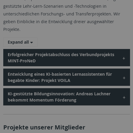
gestützte Lehr-Lern-Szenarien und -Technologien in
unterschiedlichen Forschungs- und Transferprojekten. Wir
geben Einblicke in die Entwicklung dreier ausgewählter
Projekte.
Expand all
Erfolgreicher Projektabschluss des Verbundprojekts
MINT-ProNeD
Entwicklung eines KI-basierten Lernassistenten für
begabte Kinder: Projekt VOILA
KI-gestützte Bildungsinnovation: Andreas Lachner
bekommt Momentum Förderung
Projekte unserer Mitglieder