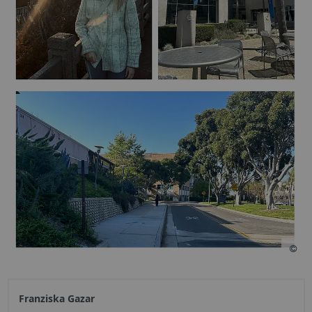
Franziska
Gazar