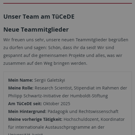
Unser Team am TüCeDE
Neue Teammitglieder
Wir freuen uns sehr, unsere neuen Teammitglieder begrüßen
zu dürfen und sagen: Schön, dass ihr da seid! Wir sind
gespannt auf die gemeinsamen Projekte und alles, was wir
zusammen auf den Weg bringen werden.
Mein Name:
Sergii Galetskyi
Meine Rolle:
Research Scientist, Stipendiat im Rahmen der
Philipp Schwartz-Initiative der Humboldt-Stiftung
Am TüCeDE seit:
Oktober 2025
Mein Hintergrund:
Pädagogik und Rechtswissenschaft
Meine vorherige Tätigkeit:
Hochschuldozent, Koordinator
für internationale Austauschprogramme an der
Universität, Jurist