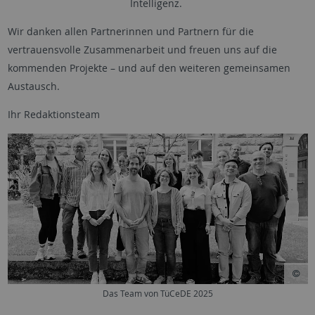
Intelligenz.
Wir danken allen Partnerinnen und Partnern für die
vertrauensvolle Zusammenarbeit und freuen uns auf die
kommenden Projekte – und auf den weiteren gemeinsamen
Austausch.
Ihr Redaktionsteam
Das Team von TüCeDE 2025