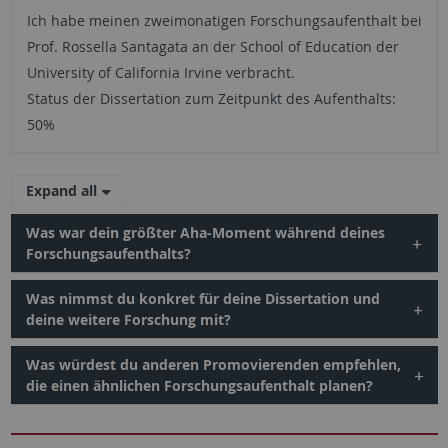
Ich habe meinen zweimonatigen Forschungsaufenthalt bei
Prof. Rossella Santagata an der School of Education der
University of California Irvine verbracht.
Status der Dissertation zum Zeitpunkt des Aufenthalts:
50%
Expand all
Was war dein größter Aha-Moment während deines
Forschungsaufenthalts?
Was nimmst du konkret für deine Dissertation und
deine weitere Forschung mit?
Was würdest du anderen Promovierenden empfehlen,
die einen ähnlichen Forschungsaufenthalt planen?