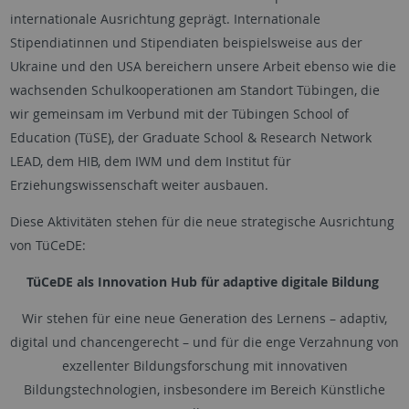
internationale Ausrichtung geprägt. Internationale
Stipendiatinnen und Stipendiaten beispielsweise aus der
Ukraine und den USA bereichern unsere Arbeit ebenso wie die
wachsenden Schulkooperationen am Standort Tübingen, die
wir gemeinsam im Verbund mit der Tübingen School of
Education (
TüSE)
, der Graduate School & Research Network
LEAD, dem HIB, dem IWM und dem Institut für
Erziehungswissenschaft weiter ausbauen.
Diese Aktivitäten stehen für die neue strategische Ausrichtung
von
TüCeDE
:
TüCeDE
als Innovation Hub für adaptive digitale Bildung
Wir stehen für eine neue Generation des Lernens – adaptiv,
digital und chancengerecht – und für die enge Verzahnung von
exzellenter Bildungsforschung mit innovativen
Bildungstechnologien, insbesondere im Bereich Künstliche