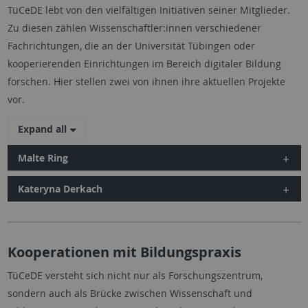
TüCeDE lebt von den vielfältigen Initiativen seiner Mitglieder.
Zu diesen zählen Wissenschaftler:innen verschiedener
Fachrichtungen, die an der Universität Tübingen oder
kooperierenden Einrichtungen im Bereich digitaler Bildung
forschen. Hier stellen zwei von ihnen ihre aktuellen Projekte
vor.
Expand all
Malte Ring
Kateryna Derkach
Kooperationen mit Bildungspraxis
TüCeDE
versteht sich nicht nur als Forschungszentrum,
sondern auch als Brücke zwischen Wissenschaft und