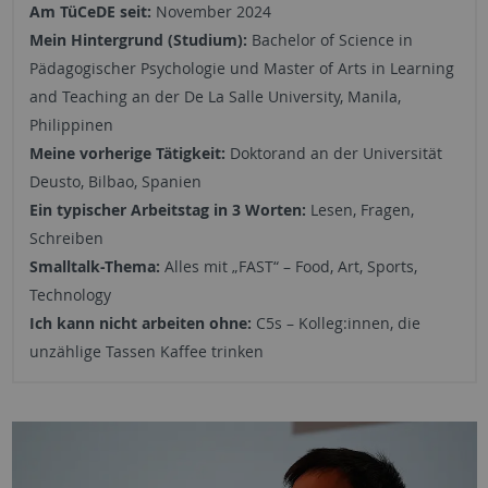
Am TüCeDE seit:
November 2024
Mein Hintergrund (Studium):
Bachelor of Science in
Pädagogischer Psychologie und Master of Arts in Learning
and Teaching an der De La Salle University, Manila,
Philippinen
Meine vorherige Tätigkeit:
Doktorand an der Universität
Deusto, Bilbao, Spanien
Ein typischer Arbeitstag in 3 Worten:
Lesen, Fragen,
Schreiben
Smalltalk-Thema:
Alles mit „FAST“ – Food, Art, Sports,
Technology
Ich kann nicht arbeiten ohne:
C5s – Kolleg:innen, die
unzählige Tassen Kaffee trinken