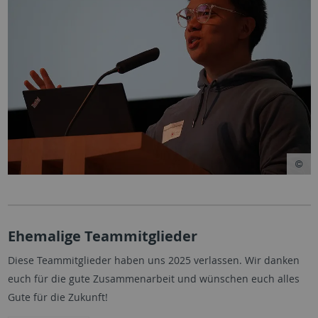
Ehemalige Teammitglieder
Diese Teammitglieder haben uns 2025 verlassen. Wir danken
euch für die gute Zusammenarbeit und wünschen euch alles
Gute für die Zukunft!