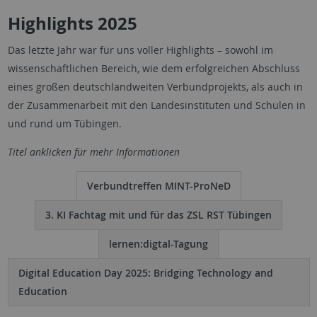
Highlights 2025
Das letzte Jahr war für uns voller Highlights – sowohl im
wissenschaftlichen Bereich, wie dem erfolgreichen Abschluss
eines großen deutschlandweiten Verbundprojekts, als auch in
der Zusammenarbeit mit den Landesinstituten und Schulen in
und rund um Tübingen.
Titel anklicken für mehr Informationen
Verbundtreffen MINT-ProNeD
3. KI Fachtag mit und für das ZSL RST Tübingen
lernen:digtal-Tagung
Digital Education Day 2025: Bridging Technology and
Education