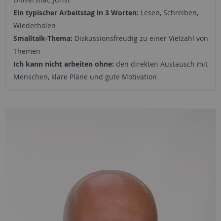
Ein typischer Arbeitstag in 3 Worten:
Lesen, Schreiben,
Wiederholen
Smalltalk-Thema:
Diskussionsfreudig zu einer Vielzahl von
Themen
Ich kann nicht arbeiten ohne:
den direkten Austausch mit
Menschen, klare Pläne und gute Motivation