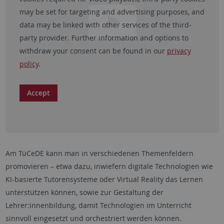
may be set for targeting and advertising purposes, and
data may be linked with other services of the third-
party provider. Further information and options to
withdraw your consent can be found in our
privacy
policy
.
Accept
Am TüCeDE kann man in verschiedenen Themenfeldern
promovieren – etwa dazu, inwiefern digitale Technologien wie
KI-basierte Tutorensysteme oder Virtual Reality das Lernen
unterstützen können, sowie zur Gestaltung der
Lehrer:innenbildung, damit Technologien im Unterricht
sinnvoll eingesetzt und orchestriert werden können.