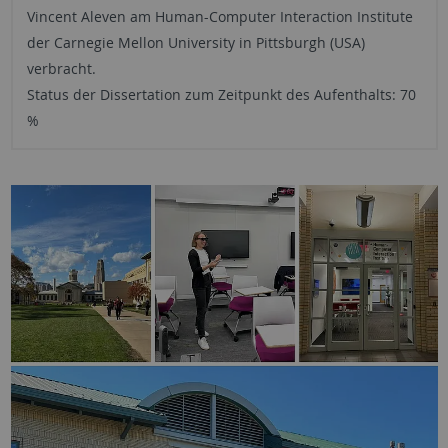
Vincent
Aleven
am Human-Computer Interaction Institute
der Carnegie Mellon University in Pittsburgh (USA)
verbracht
.
Status der Dissertation zum Zeitpunkt des Aufenthalts: 70
%