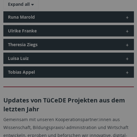
Expand all
Runa Marold
Ulrike Franke
Theresia Ziegs
Luisa Luiz
Tobias Appel
Updates von TüCeDE Projekten aus dem
letzten Jahr
Gemeinsam mit unseren Kooperationspartner:innen aus
Wissenschaft, Bildungspraxis/-administration und Wirtschaft
entwickeln, erproben und beforschen wir innovative, digital-