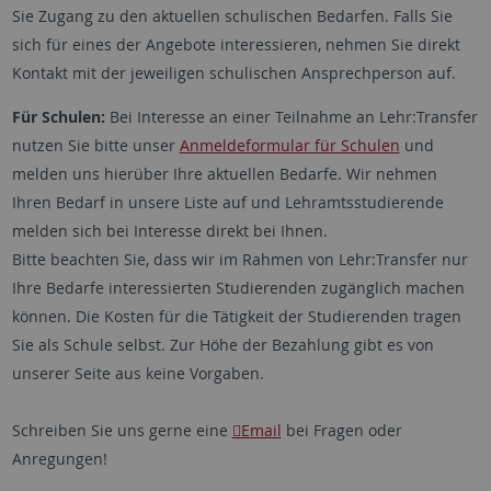
Sie Zugang zu den aktuellen schulischen Bedarfen. Falls Sie
sich für eines der Angebote interessieren, nehmen Sie direkt
Kontakt mit der jeweiligen schulischen Ansprechperson auf.
Für Schulen:
Bei Interesse an einer Teilnahme an Lehr:Transfer
nutzen Sie bitte unser
Anmeldeformular für Schulen
und
melden uns hierüber Ihre aktuellen Bedarfe. Wir nehmen
Ihren Bedarf in unsere Liste auf und Lehramtsstudierende
melden sich bei Interesse direkt bei Ihnen.
Bitte beachten Sie, dass wir im Rahmen von Lehr:Transfer nur
Ihre Bedarfe interessierten Studierenden zugänglich machen
können. Die Kosten für die Tätigkeit der Studierenden tragen
Sie als Schule selbst. Zur Höhe der Bezahlung gibt es von
unserer Seite aus keine Vorgaben.
Schreiben Sie uns gerne eine
Email
bei Fragen oder
Anregungen!