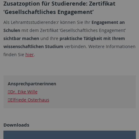
Zusatzoption für Studierende: Zertifikat
‘Gesellschaftliches Engagement’
Als Lehramtsstudierende:r können Sie Ihr
Engagement an
Schulen
mit dem Zertifikat ‘Gesellschaftliches Engagement’
sichtbar machen
und Ihre
praktische Tätigkeit mit Ihrem
wissenschaftlichen Studium
verbinden. Weitere Informationen
finden Sie
hier
.
Ansprechpartnerinnen
Dr. Eike Wille
Elfriede Osterhaus
Downloads