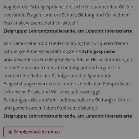
Angebot der Schulgespräche, die sich mit spannenden Gästen
relevanten Fragen rund um Schule, Bildung und Co. widmen.
Praxisnah, wissenschaftlich, aktuell!
Zielgruppe: Lehramtsstudierende, am Lehramt Interessierte
Von Demokratie- und Friedensbildung bis zur queeroffenen
Schule greift die Veranstaltungsreihe
Schulgespräche
plus
besondere aktuelle gesellschaftliche Herausforderungen
in der Schule und Lehrkräftebildung auf und ergänzt so
pointiert die Reihe der Schulgespräche. Spannende
Fragestellungen werden aus unterschiedlichen Perspektiven
(schulische Praxis und Wissenschaft sowie ggf.
Beratungspraxis und/oder außerschulische Bildung) erörtert
und gemeinsam mit dem Publikum diskutiert.
Zielgruppe: Lehramtsstudierende, am Lehramt Interessierte
Schulgespräche (plus)