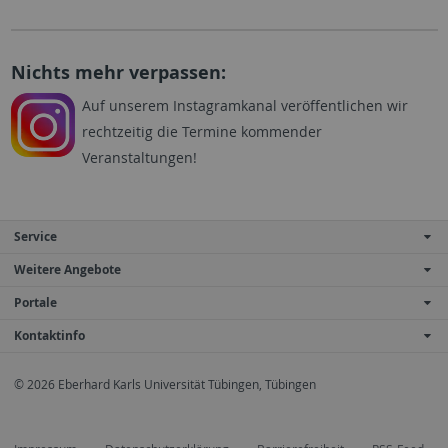
Nichts mehr verpassen:
Auf unserem Instagramkanal veröffentlichen wir
rechtzeitig die Termine kommender
Veranstaltungen!
Service
Weitere Angebote
Portale
Kontaktinfo
© 2026 Eberhard Karls Universität Tübingen, Tübingen