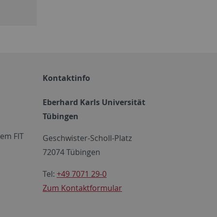
Kontaktinfo
Eberhard Karls Universität
Tübingen
em FIT
Geschwister-Scholl-Platz
72074 Tübingen
Tel:
+49 7071 29-0
Zum Kontaktformular