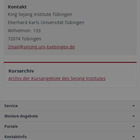
Kontakt
King Sejong Institute Tübingen
Eberhard Karls Universität Tübingen
Wilhelmstr. 133
72074 Tübingen
mail
@sejong.uni-tuebingen.de
Kursarchiv
Archiv der Kursangebote des Sejong Institutes
Service
Weitere Angebote
Portale
Kontaktinfo