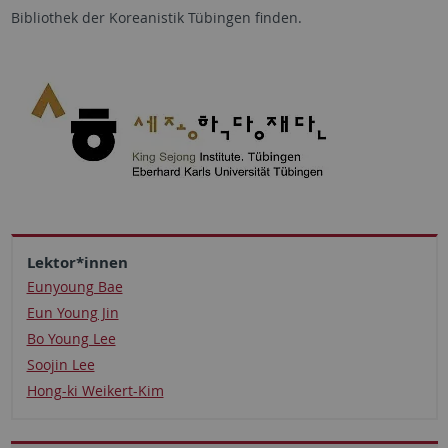
Bibliothek der Koreanistik Tübingen finden.
Lektor*innen
Eunyoung Bae
Eun Young Jin
Bo Young Lee
Soojin Lee
Hong-ki Weikert-Kim