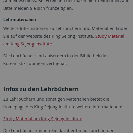
Anmeldeschluss: Bei Erreichen der maximalen Teilnehmerzahl.
Bitte melden Sie sich frühzeitig an.
Lehrmaterialien
Weitere Informationen zu Lehrbüchern und Materialien finden
Sie auf der Website des King Sejong Institute.
Study Material
am King Sejong Institute
Die Lehrbücher sind außerdem in der Bibliothek der
Koreanistik Tübingen verfügbar.
Infos zu den Lehrbüchern
Zu Lehrbüchern und sonstigen Materialien bietet die
Homepage des King Sejong Institute weitere Informationen:
Study Material am King Sejong Institute
Die Lehrbücher können Sie darüber hinaus auch in der