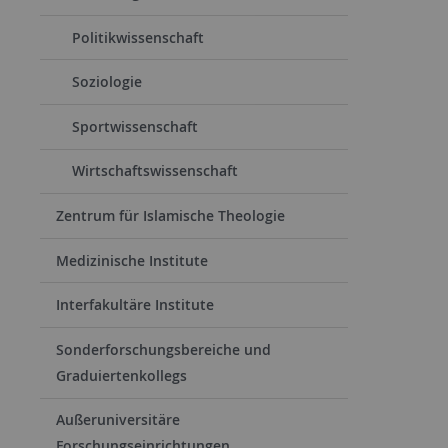
Politikwissenschaft
Soziologie
Sportwissenschaft
Wirtschaftswissenschaft
Zentrum für Islamische Theologie
Medizinische Institute
Interfakultäre Institute
Sonderforschungsbereiche und
Graduiertenkollegs
Außeruniversitäre
Forschungseinrichtungen