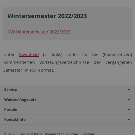
Wintersemester 2022/2023
KVV Wintersemester 2022/2023
Unter
Download
(s. links) findet ihr die (Kooperativen)
Kommentierten Vorlesungsverzeichnisse der vergangenen
Semester im PDF-Format.
Service
Weitere Angebote
Portale
Kontaktinfo
© 2026 Eberhard Karls Universität Tübingen, Tübingen