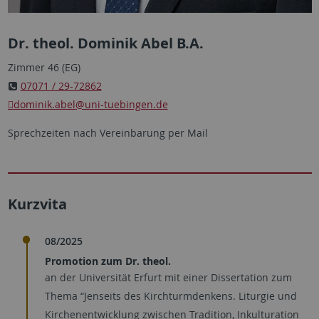
Dr. theol. Dominik Abel B.A.
Zimmer 46 (EG)
07071 / 29-72862
dominik.abel
@uni-tuebingen.de
Sprechzeiten nach Vereinbarung per Mail
Kurzvita
08/2025
Promotion zum Dr. theol.
an der Universität Erfurt mit einer Dissertation zum
Thema “Jenseits des Kirchturmdenkens. Liturgie und
Kirchenentwicklung zwischen Tradition, Inkulturation