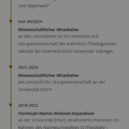
und Gegenwart”
Seit 09/2024
Wissenschaftlicher Mitarbeiter
an den Lehrstühlen für Kirchenrecht und
Liturgiewissenschaft der Katholisch-Theologischen
Fakultät der Eberhard-Karls-Universität Tübingen
2021-2024
Wissenschaftlicher Mitarbeiter
am Lehrstuhl für Liturgiewissenschaft an der
Universität Erfurt
2019-2022
Christoph-Martin-Wieland-Stipendium
an der Universität Erfurt, strukturierte Promotion im
Rahmen des Nachwuchskollegs t3 (Theologie –