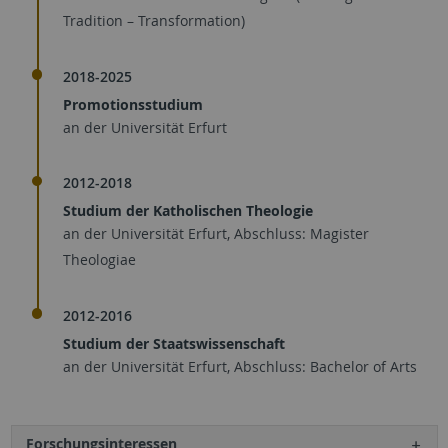
Tradition – Transformation)
2018-2025
Promotionsstudium
an der Universität Erfurt
2012-2018
Studium der Katholischen Theologie
an der Universität Erfurt, Abschluss: Magister
Theologiae
2012-2016
Studium der Staatswissenschaft
an der Universität Erfurt, Abschluss: Bachelor of Arts
Forschungsinteressen