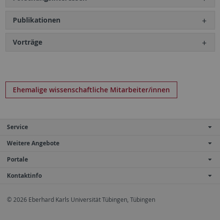
Publikationen
Vorträge
Ehemalige wissenschaftliche Mitarbeiter/innen
Service
Weitere Angebote
Portale
Kontaktinfo
© 2026 Eberhard Karls Universität Tübingen, Tübingen