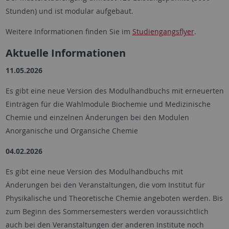
Stunden) und ist modular aufgebaut.
Weitere Informationen finden Sie im
Studiengangsflyer
.
Aktuelle Informationen
11.05.2026
Es gibt eine neue Version des Modulhandbuchs mit erneuerten
Einträgen für die Wahlmodule Biochemie und Medizinische
Chemie und einzelnen Änderungen bei den Modulen
Anorganische und Organsiche Chemie
04.02.2026
Es gibt eine neue Version des Modulhandbuchs mit
Änderungen bei den Veranstaltungen, die vom Institut für
Physikalische und Theoretische Chemie angeboten werden. Bis
zum Beginn des Sommersemesters werden voraussichtlich
auch bei den Veranstaltungen der anderen Institute noch