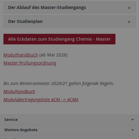
Der Ablauf des Master-Studiengangs
Der Studienplan
Alle Eckdaten zum Studiengang Chemie - Master
Modulhandbuch
(ab Mai 2026)
Master Prüfungsordnung
Bis zum Wintersemester 2020/21 galten folgende Regeln:
Modulhandbuch
Modulübertragungsliste ACM --> ACMn
Service
Weitere Angebote