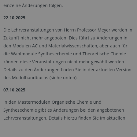
einzelne Änderungen folgen.
22.10.2025
Die Lehrveranstaltungen von Herrn Professor Meyer werden in
Zukunft nicht mehr angeboten. Dies führt zu Änderungen in
den Modulen AC und Materialwissenschaften, aber auch für
die Wahlmodule Synthesechemie und Theoretische Chemie
können diese Veranstaltungen nicht mehr gewählt werden.
Details zu den Änderungen finden Sie in der aktuellen Version
des Modulhandbuchs (siehe unten).
07.10.2025
In den Mastermodulen Organische Chemie und
Synthesechemie gibt es Änderungen bei den angebotenen
Lehrveranstaltungen. Details hierzu finden Sie im aktuellen