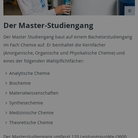
Der Master-Studiengang
Der Master Studiengang baut auf einem Bachelorstudiengang
im Fach Chemie auf. Er beinhaltet die Kernfächer
(Anorganische, Organische und Physikalische Chemie) und
eines der folgenden Wahlplfichtfächer:
Analytische Chemie
Biochemie
Materialwissenschaften
Synthesechemie
Medizinische Chemie
Theoretische Chemie
Der Masterstudiengang umfasst 120 Leistungspunkte (3600