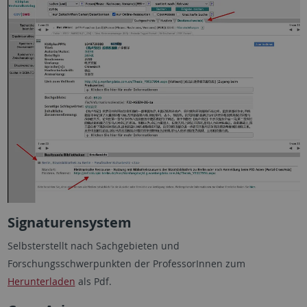
Signaturensystem
Selbsterstellt nach Sachgebieten und
Forschungsschwerpunkten der ProfessorInnen zum
Herunterladen
als Pdf.