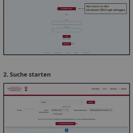
2. Suche starten