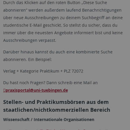
Durch das Klicken auf den roten Button „Diese Suche
abonnieren“ werden außerdem laufend Benachrichtigungen
über neue Ausschreibungen zu deinem Suchbegriff an deine
studentische E-Mail geschickt. So stellst du sicher, dass du
immer über die neuesten Angebote informiert bist und keine
Ausschreibungen verpasst.
Darüber hinaus kannst du auch eine kombinierte Suche
abonnieren. Ein Beispiel:
Verlag + Kategorie Praktikum + PLZ 72072
Du hast noch Fragen? Dann schreib eine Mail an
praxisportal
@uni-tuebingen.de
Stellen- und Praktikumsbörsen aus dem
staatlichen/nichtkommerziellen Bereich
Wissenschaft / Internationale Organisationen