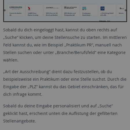
Sobald du dich eingeloggt hast, kannst du oben rechts auf
„Suche“ klicken, um deine Stellensuche zu starten. Im mittleren
Feld kannst du, wie im Beispiel „Praktikum PR“, manuell nach
Stellen suchen oder unter „Branche/Berufsfeld“ eine Kategorie
wählen.
„Art der Ausschreibung“ dient dazu festzustellen, ob du
beispielsweise ein Praktikum oder eine Stelle suchst. Durch die
Eingabe der „PLZ“ kannst du das Gebiet einschränken, das für
dich infrage kommt.
Sobald du deine Eingabe personalisiert und auf „Suche“
geklickt hast, erscheint unten die Auflistung der gefilterten
Stellenangebote.