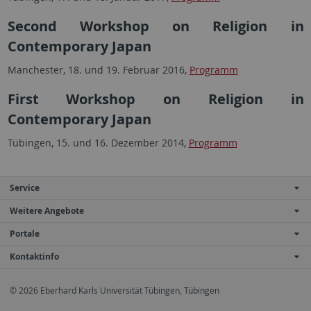
Second Workshop on Religion in
Contemporary Japan
Manchester, 18. und 19. Februar 2016,
Programm
First Workshop on Religion in
Contemporary Japan
Tübingen, 15. und 16. Dezember 2014,
Programm
Service
Weitere Angebote
Portale
Kontaktinfo
© 2026 Eberhard Karls Universität Tübingen, Tübingen