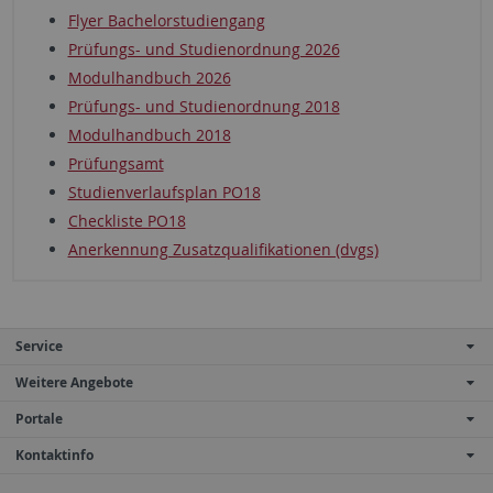
Flyer Bachelorstudiengang
Prüfungs- und Studienordnung 2026
Modulhandbuch 2026
Prüfungs- und Studienordnung 2018
Modulhandbuch 2018
Prüfungsamt
Studienverlaufsplan PO18
Checkliste PO18
Anerkennung Zusatzqualifikationen (dvgs)
Service
Weitere Angebote
Portale
Kontaktinfo