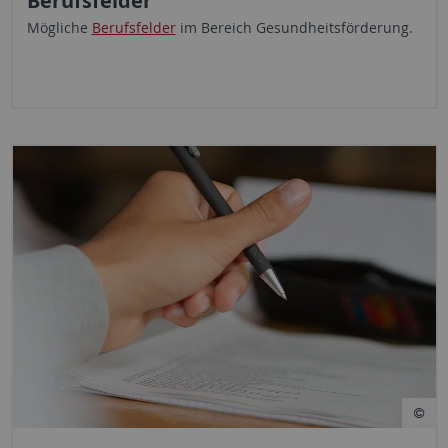
Berufsfelder
Mögliche
Berufsfelder
im Bereich Gesundheitsförderung.