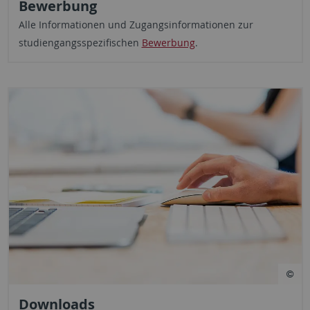
Bewerbung
Alle Informationen und Zugangsinformationen zur
studiengangsspezifischen
Bewerbung
.
Downloads