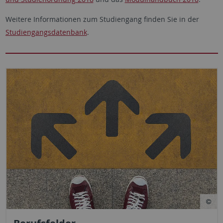
Weitere Informationen zum Studiengang finden Sie in der
Studiengangsdatenbank
.