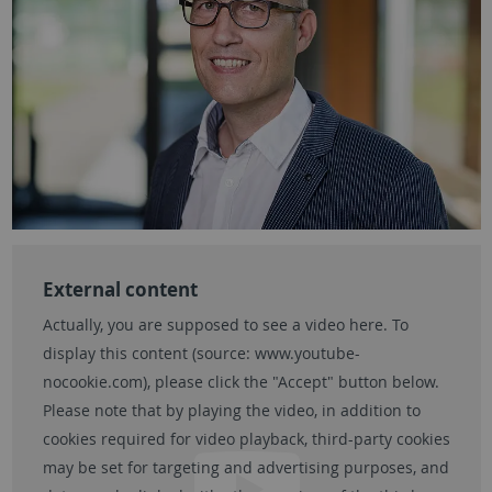
External content
Actually, you are supposed to see a video here. To
display this content (source:
www.youtube-
nocookie.com
), please click the "Accept" button below.
Please note that by playing the video, in addition to
cookies required for video playback, third-party cookies
may be set for targeting and advertising purposes, and