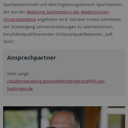
Sportwissenschaft und dem Ergänzungsbereich Sportmedizin,
der von der
Abteilung Sportmedizin der Medizinischen
Universitätsklinik
angeboten wird. Darüber hinaus beinhaltet
der Studiengang Lehrveranstaltungen zu überfachlichen,
berufsfeldqualifizierenden Schlüsselqualifikationen „Soft
Skills“.
Ansprechpartner
Sven Lange
studienberatung.gesundheitsfoerderung@ifs.uni-
tuebingen.de