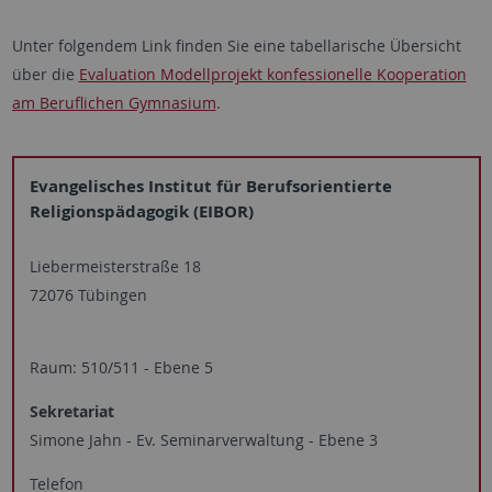
Unter folgendem Link finden Sie eine tabellarische Übersicht
über die
Evaluation Modellprojekt konfessionelle Kooperation
am Beruflichen Gymnasium
.
Evangelisches Institut für Berufsorientierte
Religionspädagogik (EIBOR)
Liebermeisterstraße 18
72076 Tübingen
Raum: 510/511 - Ebene 5
Sekretariat
Simone Jahn - Ev. Seminarverwaltung - Ebene 3
Telefon