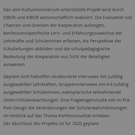
Das vom Kultusministerium unterstützte Projekt wird durch
EIBOR und KIBOR wissenschaftlich evaluiert. Die Evaluation soll
Chancen und Grenzen der Kooperation aufzeigen,
konfessionsspezifische Lern- und Erfahrungszuwächse der
Lehrkräfte und SchülerInnen erfassen, die Perspektive der
Schulleitungen abbilden und die schulpädagogische
Bedeutung der Kooperation aus Sicht der Beteiligten
ausweisen.
Geplant sind halboffen strukturierte Interviews mit zufällig
ausgewählten Lehrkräften, Gruppeninterviews mit 4-6 zufällig
ausgewählten SchülerInnen, exemplarische teilnehmende
Unterrichtsbeobachtungen. Eine Fragebogenstudie soll im Prä-
Post-Design die Veränderungen der Schülerwahrnehmungen
im Hinblick auf das Thema Konfessionalität erheben.
Der Abschluss des Projekts ist für 2020 geplant.