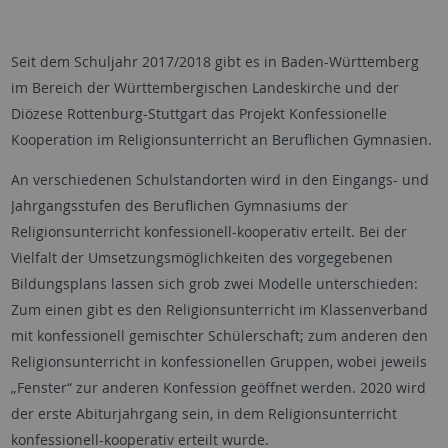
Seit dem Schuljahr 2017/2018 gibt es in Baden-Württemberg
im Bereich der Württembergischen Landeskirche und der
Diözese Rottenburg-Stuttgart das Projekt Konfessionelle
Kooperation im Religionsunterricht an Beruflichen Gymnasien.
An verschiedenen Schulstandorten wird in den Eingangs- und
Jahrgangsstufen des Beruflichen Gymnasiums der
Religionsunterricht konfessionell-kooperativ erteilt. Bei der
Vielfalt der Umsetzungsmöglichkeiten des vorgegebenen
Bildungsplans lassen sich grob zwei Modelle unterschieden:
Zum einen gibt es den Religionsunterricht im Klassenverband
mit konfessionell gemischter Schülerschaft; zum anderen den
Religionsunterricht in konfessionellen Gruppen, wobei jeweils
„Fenster“ zur anderen Konfession geöffnet werden. 2020 wird
der erste Abiturjahrgang sein, in dem Religionsunterricht
konfessionell-kooperativ erteilt wurde.