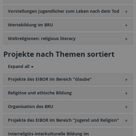
Vorstellungen Jugendlicher zum Leben nach dem Tod
Wertebildung im BRU
Weltreligionen: religious literacy
Projekte nach Themen sortiert
Expand all
Projekte des EIBOR im Bereich "Glaube"
Religiöse und ethische Bildung
Organisation des BRU
Projekte des EIBOR im Bereich "Jugend und Religion"
Interreligiös-interkulturelle Bildung im