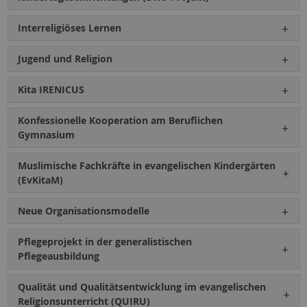
Interreligiöses Lernen
Jugend und Religion
Kita IRENICUS
Konfessionelle Kooperation am Beruflichen
Gymnasium
Muslimische Fachkräfte in evangelischen Kindergärten
(EvKitaM)
Neue Organisationsmodelle
Pflegeprojekt in der generalistischen
Pflegeausbildung
Qualität und Qualitätsentwicklung im evangelischen
Religionsunterricht (QUIRU)