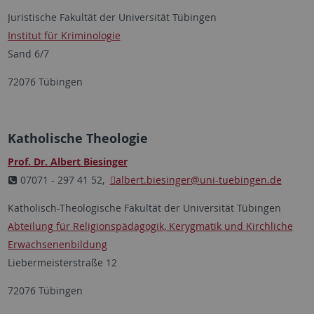
Juristische Fakultät der Universität Tübingen
Institut für Kriminologie
Sand 6/7
72076 Tübingen
Katholische Theologie
Prof. Dr. Albert Biesinger
07071 - 297 41 52,
albert.biesinger
@uni-tuebingen.de
Katholisch-Theologische Fakultät der Universität Tübingen
Abteilung für Religionspädagogik, Kerygmatik und Kirchliche
Erwachsenenbildung
Liebermeisterstraße 12
72076 Tübingen