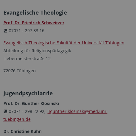
Evangelische Theologie
Prof. Dr. Friedrich Schweitzer
07071 - 297 33 16
Evangelisch-Theologische Fakultät der Universität Tübingen
Abteilung für Religionspädagogik
Liebermeisterstraße 12
72076 Tübingen
Jugendpsychiatrie
Prof. Dr. Gunther Klosinski
07071 - 298 22 92,
gunther.klosinski
@med.uni-
tuebingen.de
Dr. Christine Kuhn