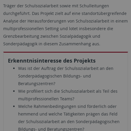
Träger der Schulsozialarbeit sowie mit Schulleitungen
durchgeführt. Das Projekt zielt auf eine standortübergreifende
Analyse der Herausforderungen von Schulsozialarbeit in einem
multiprofessionellen Setting und lotet insbesondere die
Grenzbearbeitung zwischen Sozialpädagogik und
Sonderpädagogik in diesem Zusammenhang aus.
Erkenntnisinteresse des Projekts
Was ist der Auftrag der Schulsozialarbeit an den
Sonderpädagogischen Bildungs- und
Beratungszentren?
Wie profiliert sich die Schulsozialarbeit als Teil des
multiprofessionellen Teams?
Welche Rahmenbedingungen sind förderlich oder
hemmend und welche Tätigkeiten prägen das Feld
der Schulsozialarbeit an den Sonderpädagogischen
Bildungs- und Beratungszentren?