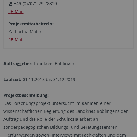
+49-(0)7071 29 78329
E-Mail
ProjektmitarbeiterIn:
Katharina Maier
E-Mail
Auftraggeber:
Landkreis Böblingen
Laufzeit:
01.11.2018 bis 31.12.2019
Projektbeschreibung:
Das Forschungsprojekt untersucht im Rahmen einer
wissenschaftlichen Begleitung des Landkreis Böblingens den
Auftrag und die Rolle der Schulsozialarbeit an
sonderpädagogischen Bildungs- und Beratungszentren.
Hierfür werden sowohl Interviews mit Fachkräften und dem