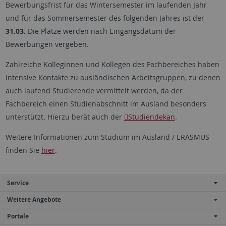
Bewerbungsfrist für das Wintersemester im laufenden Jahr
und für das Sommersemester des folgenden Jahres ist der
31.03.
Die Plätze werden nach Eingangsdatum der
Bewerbungen vergeben.
Zahlreiche Kolleginnen und Kollegen des Fachbereiches haben
intensive Kontakte zu ausländischen Arbeitsgruppen, zu denen
auch laufend Studierende vermittelt werden, da der
Fachbereich einen Studienabschnitt im Ausland besonders
unterstützt. Hierzu berät auch der
Studiendekan
.
Weitere Informationen zum Studium im Ausland / ERASMUS
finden Sie
hier
.
Service
Weitere Angebote
Portale