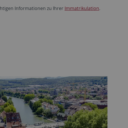
chtigen Informationen zu Ihrer
Immatrikulation
.