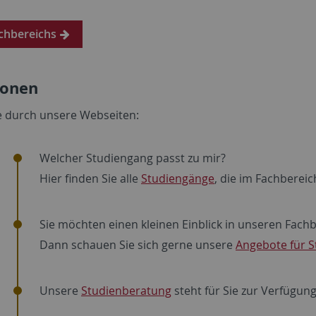
achbereichs
ionen
ne durch unsere Webseiten:
Welcher Studiengang passt zu mir?
Hier finden Sie alle
Studiengänge
, die im Fachberei
Sie möchten einen kleinen Einblick in unseren Fa
Dann schauen Sie sich gerne unsere
Angebote für S
Unsere
Studienberatung
steht für Sie zur Verfügung