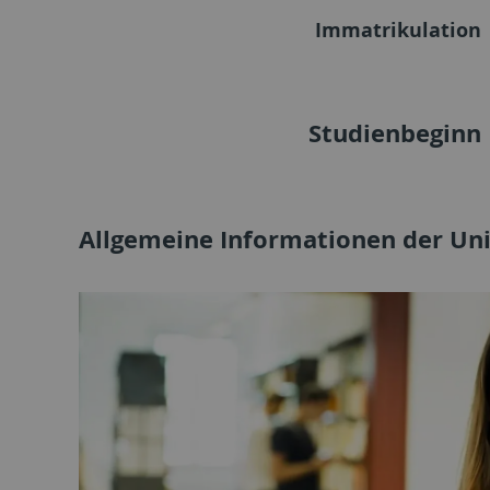
Immatrikulation
Studienbeginn
Allgemeine Informationen der Uni