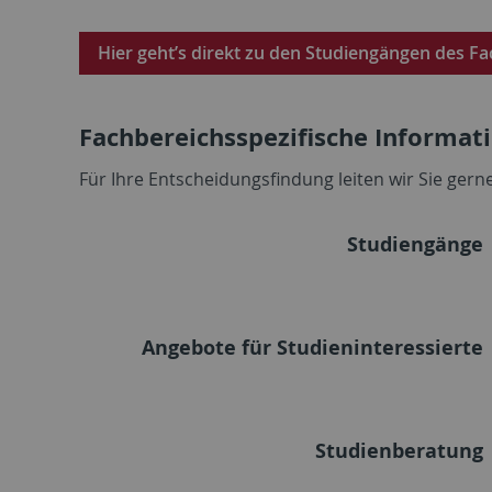
Hier geht’s direkt zu den Studiengängen des F
Fachbereichsspezifische Informat
Für Ihre Entscheidungsfindung leiten wir Sie ger
Studiengänge
Angebote für Studieninteressierte
Studienberatung