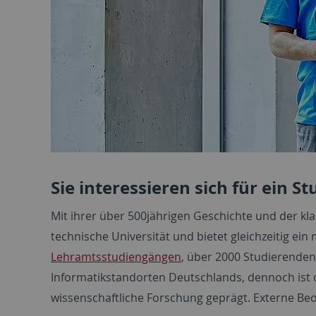
Sie interessieren sich für ein 
Mit ihrer über 500jährigen Geschichte und der kla
technische Universität und bietet gleichzeitig e
Lehramtsstudiengängen
, über 2000 Studierende
Informatikstandorten Deutschlands, dennoch ist 
wissenschaftliche Forschung geprägt. Externe Be