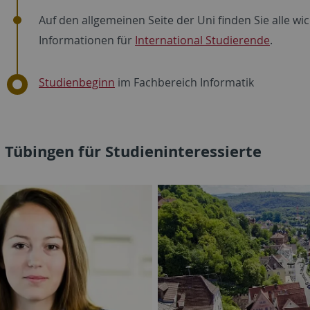
Auf den allgemeinen Seite der Uni finden Sie alle wi
Informationen für
International Studierende
.
Studienbeginn
im Fachbereich Informatik
 Tübingen für Studieninteressierte