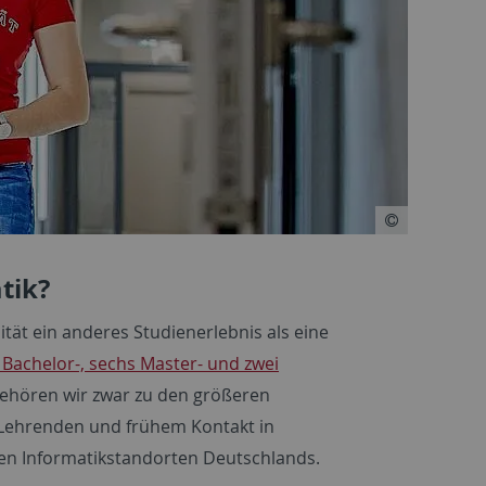
tik?
ität ein anderes Studienerlebnis als eine
 Bachelor-, sechs Master- und zwei
ehören wir zwar zu den größeren
n Lehrenden und frühem Kontakt in
en Informatikstandorten Deutschlands.