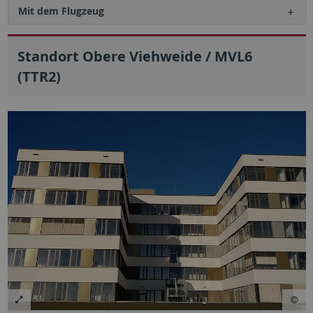
Mit dem Flugzeug
Standort Obere Viehweide / MVL6
(TTR2)