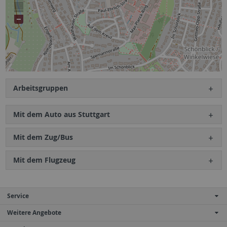
Arbeitsgruppen
Mit dem Auto aus Stuttgart
Mit dem Zug/Bus
Mit dem Flugzeug
Service
Weitere Angebote