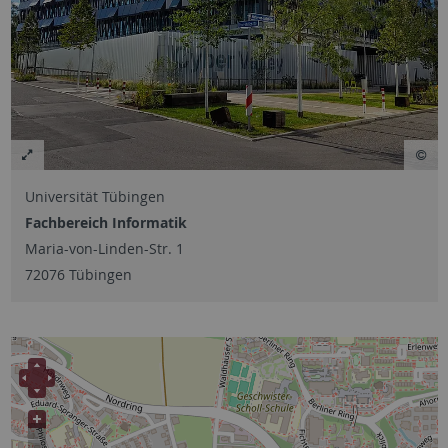
Universität Tübingen
Fachbereich Informatik
Maria-von-Linden-Str. 1
72076 Tübingen