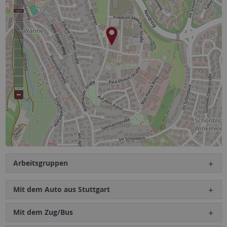
Arbeitsgruppen
Mit dem Auto aus Stuttgart
Mit dem Zug/Bus