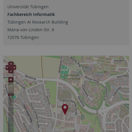
Universität Tübingen
Fachbereich Informatik
Tübingen AI Research Building
Maria-von-Linden-Str. 6
72076 Tübingen