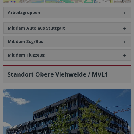
Arbeitsgruppen
Mit dem Auto aus Stuttgart
Mit dem Zug/Bus
Mit dem Flugzeug
Standort Obere Viehweide / MVL1