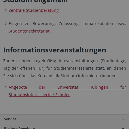
Zentrale Studienberatung
Fragen zu Bewerbung, Zulassung, Immatrikulation usw.:
Studentensekretariat
Informationsveranstaltungen
Zudem finden regelmäßig Infoveranstaltungen (Studientage,
Tag der offenen Tür) für Studieninteressierte statt, an denen
Sie sich über das Koreanistik-Studium informieren können.
Angebote der Universität Tübingen für
Studiumsinteressierte / Schüler
Service
Weitere Angebote