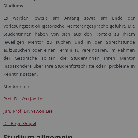
Studiums.
Es werden jeweils am Anfang sowie am Ende der
Vorlesungszeit obligatorische Mentorengespräche geführt. Die
StudentInnen haben von sich aus den Kontakt zu ihrem
jeweiligen Mentor zu suchen und in der Sprechstunde
aufzusuchen oder einen Termin zu vereinbaren. Im Rahmen
der Gespräche sollten die StudentInnen ihren Mentor
insbesondere über ihre Studienfortschritte oder -probleme in
Kenntnis setzen.
MentorInnen:
Prof. Dr. You Jae Lee
Jun.-Prof. Dr. Yewon Lee
Dr. Birgit Geipel
Studium allgemein