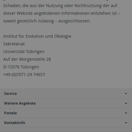
Schäden, die aus der Nutzung oder Nichtnutzung der auf
dieser Website angebotenen Informationen entstehen ist –
soweit gesetzlich zulässig – ausgeschlossen.
Institut für Evolution und Ökologie
Sekretariat
Universität Tübingen
Auf der Morgenstelle 28
D-72076 Tübingen
+49-(0)7071-29 74657
Service
Weitere Angebote
Portale
Kontaktinfo