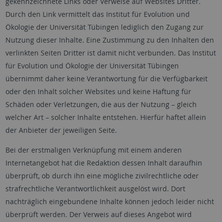
gekennzeichnete Links oder Verweise auf Websites Dritter.
Durch den Link vermittelt das Institut für Evolution und
Ökologie der Universität Tübingen lediglich den Zugang zur
Nutzung dieser Inhalte. Eine Zustimmung zu den Inhalten den
verlinkten Seiten Dritter ist damit nicht verbunden. Das Institut
für Evolution und Ökologie der Universität Tübingen
übernimmt daher keine Verantwortung für die Verfügbarkeit
oder den Inhalt solcher Websites und keine Haftung für
Schäden oder Verletzungen, die aus der Nutzung – gleich
welcher Art – solcher Inhalte entstehen. Hierfür haftet allein
der Anbieter der jeweiligen Seite.
Bei der erstmaligen Verknüpfung mit einem anderen
Internetangebot hat die Redaktion dessen Inhalt daraufhin
überprüft, ob durch ihn eine mögliche zivilrechtliche oder
strafrechtliche Verantwortlichkeit ausgelöst wird. Dort
nachträglich eingebundene Inhalte können jedoch leider nicht
überprüft werden. Der Verweis auf dieses Angebot wird