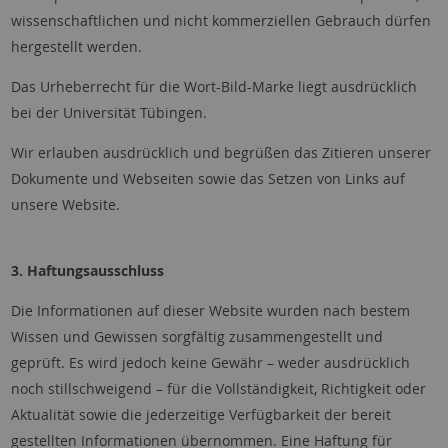
wissenschaftlichen und nicht kommerziellen Gebrauch dürfen
hergestellt werden.
Das Urheberrecht für die Wort-Bild-Marke liegt ausdrücklich
bei der Universität Tübingen.
Wir erlauben ausdrücklich und begrüßen das Zitieren unserer
Dokumente und Webseiten sowie das Setzen von Links auf
unsere Website.
3. Haftungsausschluss
Die Informationen auf dieser Website wurden nach bestem
Wissen und Gewissen sorgfältig zusammengestellt und
geprüft. Es wird jedoch keine Gewähr – weder ausdrücklich
noch stillschweigend – für die Vollständigkeit, Richtigkeit oder
Aktualität sowie die jederzeitige Verfügbarkeit der bereit
gestellten Informationen übernommen. Eine Haftung für