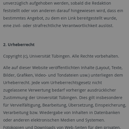
unverzüglich aufgehoben werden, sobald die Redaktion
feststellt oder von anderen darauf hingewiesen wird, dass ein
bestimmtes Angebot, zu dem ein Link bereitgestellt wurde,
eine zivil- oder strafrechtliche Verantwortlichkeit auslöst.
2. Urheberrecht
Copyright (c), Universität Tübingen. Alle Rechte vorbehalten.
Alle auf dieser Website veröffentlichten Inhalte (Layout, Texte,
Bilder, Grafiken, Video- und Tondateien usw.) unterliegen dem
Urheberrecht. Jede vom Urheberrechtsgesetz nicht
zugelassene Verwertung bedarf vorheriger ausdrücklicher
Zustimmung der Universität Tübingen. Dies gilt insbesondere
für Vervielfältigung, Bearbeitung, Übersetzung, Einspeicherung,
Verarbeitung bzw. Wiedergabe von Inhalten in Datenbanken
oder anderen elektronischen Medien und Systemen.
Fotokopien und Downloads von Web-Seiten für den privaten,